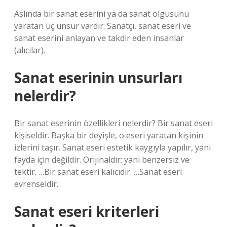
Aslında bir sanat eserini ya da sanat olgusunu
yaratan üç unsur vardır: Sanatçı, sanat eseri ve
sanat eserini anlayan ve takdir eden insanlar
(alıcılar).
Sanat eserinin unsurları
nelerdir?
Bir sanat eserinin özellikleri nelerdir? Bir sanat eseri
kişiseldir. Başka bir deyişle, o eseri yaratan kişinin
izlerini taşır. Sanat eseri estetik kaygıyla yapılır, yani
fayda için değildir. Orijinaldir; yani benzersiz ve
tektir. …Bir sanat eseri kalıcıdır. …Sanat eseri
evrenseldir.
Sanat eseri kriterleri