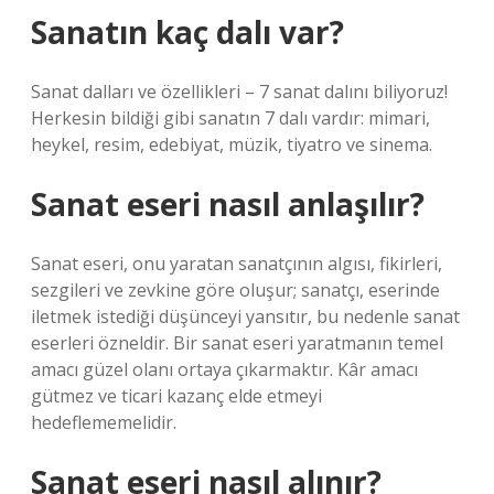
Sanatın kaç dalı var?
Sanat dalları ve özellikleri – 7 sanat dalını biliyoruz!
Herkesin bildiği gibi sanatın 7 dalı vardır: mimari,
heykel, resim, edebiyat, müzik, tiyatro ve sinema.
Sanat eseri nasıl anlaşılır?
Sanat eseri, onu yaratan sanatçının algısı, fikirleri,
sezgileri ve zevkine göre oluşur; sanatçı, eserinde
iletmek istediği düşünceyi yansıtır, bu nedenle sanat
eserleri özneldir. Bir sanat eseri yaratmanın temel
amacı güzel olanı ortaya çıkarmaktır. Kâr amacı
gütmez ve ticari kazanç elde etmeyi
hedeflememelidir.
Sanat eseri nasıl alınır?