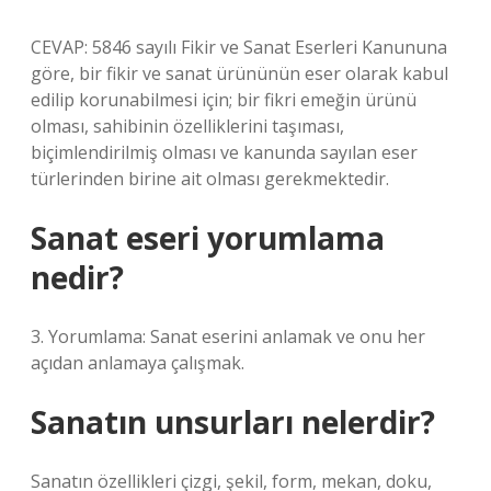
CEVAP: 5846 sayılı Fikir ve Sanat Eserleri Kanununa
göre, bir fikir ve sanat ürününün eser olarak kabul
edilip korunabilmesi için; bir fikri emeğin ürünü
olması, sahibinin özelliklerini taşıması,
biçimlendirilmiş olması ve kanunda sayılan eser
türlerinden birine ait olması gerekmektedir.
Sanat eseri yorumlama
nedir?
3. Yorumlama: Sanat eserini anlamak ve onu her
açıdan anlamaya çalışmak.
Sanatın unsurları nelerdir?
Sanatın özellikleri çizgi, şekil, form, mekan, doku,