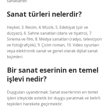
sanatlardır.
Sanat türleri nelerdir?
Heykel, 3. Resim, 4. Müzik, 5. Edebiyat (şiir ve
düzyazı), 6. Sahne sanatları (dans ve tiyatro), 7.
Sinema ve film, 8. Medya sanatları (radyo, televizyon
ve fotoğrafçılık), 9. Çizim roman, 10. Video oyunları
veya elektronik sanat ve genel olarak dijital sanat
biçimleri.
Bir sanat eserinin en temel
işlevi nedir?
Duyguları uyandırmak: Sanat eserlerinin en temel
işlevi izleyicide estetik bir duygu yaratmak ve belirli
tepkileri harekete geçirmektir.