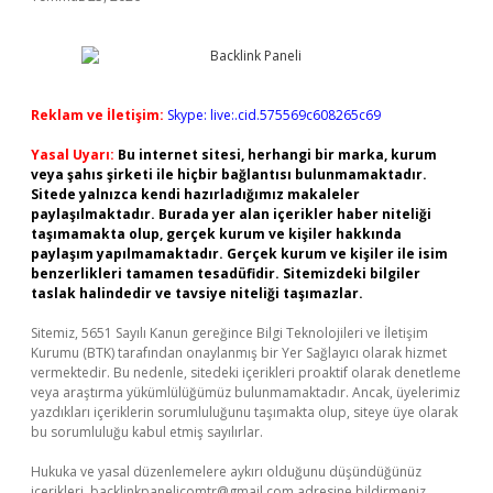
Reklam ve İletişim:
Skype: live:.cid.575569c608265c69
Yasal Uyarı:
Bu internet sitesi, herhangi bir marka, kurum
veya şahıs şirketi ile hiçbir bağlantısı bulunmamaktadır.
Sitede yalnızca kendi hazırladığımız makaleler
paylaşılmaktadır. Burada yer alan içerikler haber niteliği
taşımamakta olup, gerçek kurum ve kişiler hakkında
paylaşım yapılmamaktadır. Gerçek kurum ve kişiler ile isim
benzerlikleri tamamen tesadüfidir. Sitemizdeki bilgiler
taslak halindedir ve tavsiye niteliği taşımazlar.
Sitemiz, 5651 Sayılı Kanun gereğince Bilgi Teknolojileri ve İletişim
Kurumu (BTK) tarafından onaylanmış bir Yer Sağlayıcı olarak hizmet
vermektedir. Bu nedenle, sitedeki içerikleri proaktif olarak denetleme
veya araştırma yükümlülüğümüz bulunmamaktadır. Ancak, üyelerimiz
yazdıkları içeriklerin sorumluluğunu taşımakta olup, siteye üye olarak
bu sorumluluğu kabul etmiş sayılırlar.
Hukuka ve yasal düzenlemelere aykırı olduğunu düşündüğünüz
içerikleri,
backlinkpanelicomtr@gmail.com
adresine bildirmeniz