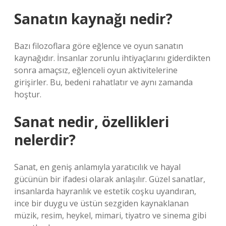
Sanatın kaynağı nedir?
Bazı filozoflara göre eğlence ve oyun sanatın
kaynağıdır. İnsanlar zorunlu ihtiyaçlarını giderdikten
sonra amaçsız, eğlenceli oyun aktivitelerine
girişirler. Bu, bedeni rahatlatır ve aynı zamanda
hoştur.
Sanat nedir, özellikleri
nelerdir?
Sanat, en geniş anlamıyla yaratıcılık ve hayal
gücünün bir ifadesi olarak anlaşılır. Güzel sanatlar,
insanlarda hayranlık ve estetik coşku uyandıran,
ince bir duygu ve üstün sezgiden kaynaklanan
müzik, resim, heykel, mimari, tiyatro ve sinema gibi