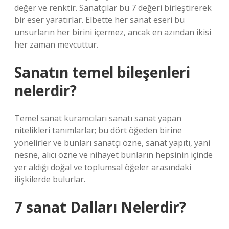
değer ve renktir. Sanatçılar bu 7 değeri birleştirerek
bir eser yaratırlar. Elbette her sanat eseri bu
unsurların her birini içermez, ancak en azından ikisi
her zaman mevcuttur.
Sanatın temel bileşenleri
nelerdir?
Temel sanat kuramcıları sanatı sanat yapan
nitelikleri tanımlarlar; bu dört öğeden birine
yönelirler ve bunları sanatçı özne, sanat yapıtı, yani
nesne, alıcı özne ve nihayet bunların hepsinin içinde
yer aldığı doğal ve toplumsal öğeler arasındaki
ilişkilerde bulurlar.
7 sanat Dalları Nelerdir?