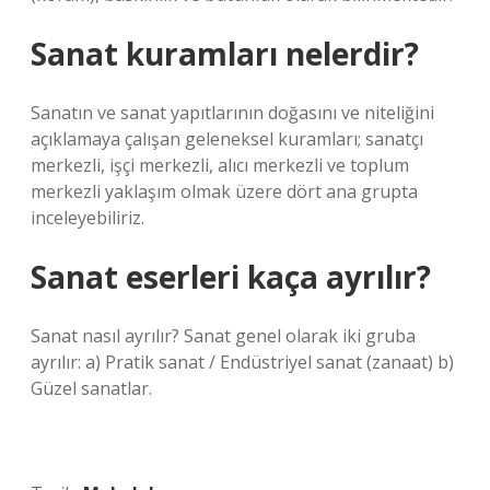
Sanat kuramları nelerdir?
Sanatın ve sanat yapıtlarının doğasını ve niteliğini
açıklamaya çalışan geleneksel kuramları; sanatçı
merkezli, işçi merkezli, alıcı merkezli ve toplum
merkezli yaklaşım olmak üzere dört ana grupta
inceleyebiliriz.
Sanat eserleri kaça ayrılır?
Sanat nasıl ayrılır? Sanat genel olarak iki gruba
ayrılır: a) Pratik sanat / Endüstriyel sanat (zanaat) b)
Güzel sanatlar.