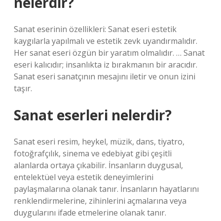
nelerdir?
Sanat eserinin özellikleri: Sanat eseri estetik
kaygılarla yapılmalı ve estetik zevk uyandırmalıdır.
Her sanat eseri özgün bir yaratım olmalıdır. … Sanat
eseri kalıcıdır; insanlıkta iz bırakmanın bir aracıdır.
Sanat eseri sanatçının mesajını iletir ve onun izini
taşır.
Sanat eserleri nelerdir?
Sanat eseri resim, heykel, müzik, dans, tiyatro,
fotoğrafçılık, sinema ve edebiyat gibi çeşitli
alanlarda ortaya çıkabilir. İnsanların duygusal,
entelektüel veya estetik deneyimlerini
paylaşmalarına olanak tanır. İnsanların hayatlarını
renklendirmelerine, zihinlerini açmalarına veya
duygularını ifade etmelerine olanak tanır.