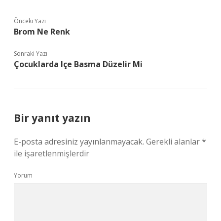
Önceki Yazı
Brom Ne Renk
Sonraki Yazı
Çocuklarda Içe Basma Düzelir Mi
Bir yanıt yazın
E-posta adresiniz yayınlanmayacak.
Gerekli alanlar
*
ile işaretlenmişlerdir
Yorum