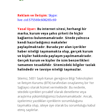
Reklam ve İletişim:
Skype:
live:.cid.575569c608265c69
Yasal Uyarı:
Bu internet sitesi, herhangi bir
marka, kurum veya şahıs şirketi ile hiçbir
bağlantısı bulunmamaktadır. Sitede yalnızca
kendi hazırladığımız makaleler
paylaşılmaktadır. Burada yer alan içerikler
haber niteliği taşımamakta olup, gerçek kurum
ve kişiler hakkında paylaşım yapılmamaktadır.
Gerçek kurum ve kişiler ile isim benzerlikleri
tamamen tesadüfidir. Sitemizdeki bilgiler taslak
halindedir ve tavsiye niteliği taşımazlar.
Sitemiz, 5651 Sayılı Kanun gereğince Bilgi Teknolojileri
ve İletişim Kurumu (BTK) tarafından onaylanmış bir Yer
Sağlayıcı olarak hizmet vermektedir. Bu nedenle,
sitedeki içerikleri proaktif olarak denetleme veya
araştırma yükümlülüğümüz bulunmamaktadır. Ancak,
üyelerimiz yazdıkları içeriklerin sorumluluğunu
taşımakta olup, siteye üye olarak bu sorumluluğu kabul
etmiş sayılırlar.