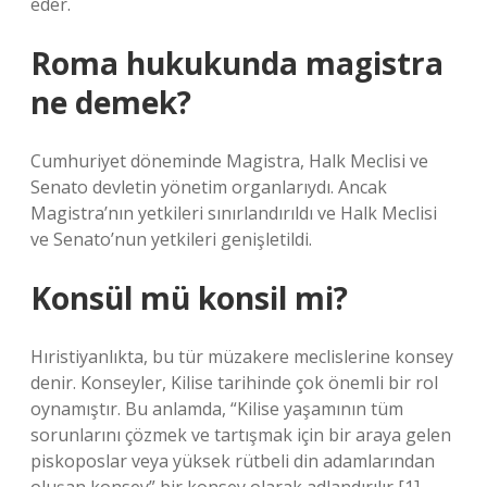
eder.
Roma hukukunda magistra
ne demek?
Cumhuriyet döneminde Magistra, Halk Meclisi ve
Senato devletin yönetim organlarıydı. Ancak
Magistra’nın yetkileri sınırlandırıldı ve Halk Meclisi
ve Senato’nun yetkileri genişletildi.
Konsül mü konsil mi?
Hıristiyanlıkta, bu tür müzakere meclislerine konsey
denir. Konseyler, Kilise tarihinde çok önemli bir rol
oynamıştır. Bu anlamda, “Kilise yaşamının tüm
sorunlarını çözmek ve tartışmak için bir araya gelen
piskoposlar veya yüksek rütbeli din adamlarından