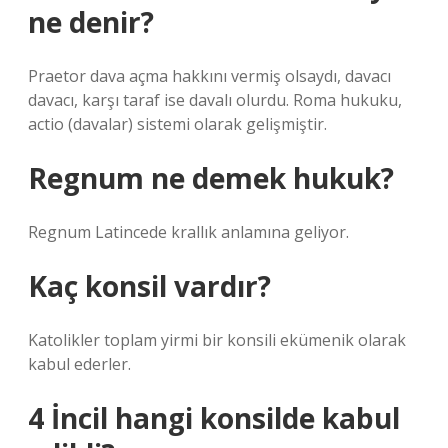
ne denir?
Praetor dava açma hakkını vermiş olsaydı, davacı
davacı, karşı taraf ise davalı olurdu. Roma hukuku,
actio (davalar) sistemi olarak gelişmiştir.
Regnum ne demek hukuk?
Regnum Latincede krallık anlamına geliyor.
Kaç konsil vardır?
Katolikler toplam yirmi bir konsili ekümenik olarak
kabul ederler.
4 İncil hangi konsilde kabul