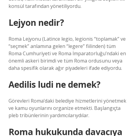
konsül tarafından yönetiliyordu.
Lejyon nedir?
Roma Lejyonu (Latince legio, legionis “toplamak” ve
“seçmek” anlamına gelen “legere” fiilinden) tüm
Roma Cumhuriyeti ve Roma İmparatorluğu’ndaki en
önemli askeri birimdi ve tüm Roma ordusunu veya
daha spesifik olarak ağır piyadeleri ifade ediyordu.
Aedilis ludi ne demek?
Görevleri Roma’daki belediye hizmetlerini yönetmek
ve kamu oyunlarını organize etmekti. Başlangıçta
pleb tribünlerinin yardımcılarıydılar.
Roma hukukunda davacıya