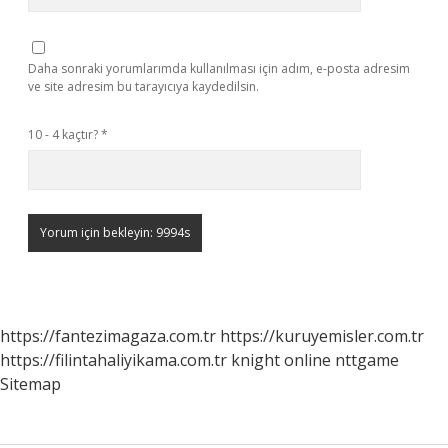
Daha sonraki yorumlarımda kullanılması için adım, e-posta adresim
ve site adresim bu tarayıcıya kaydedilsin.
10 - 4 kaçtır?
*
https://fantezimagaza.com.tr
https://kuruyemisler.com.tr
https://filintahaliyikama.com.tr
knight online
nttgame
Sitemap