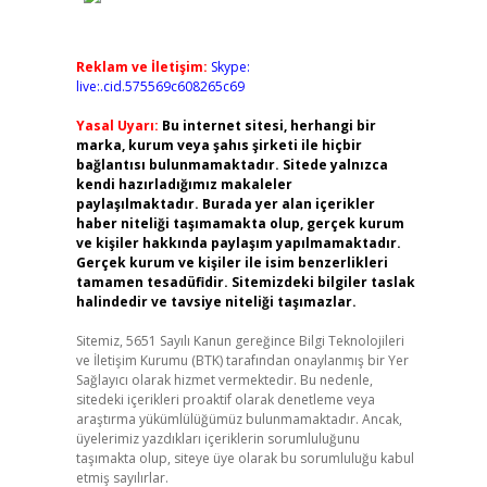
Reklam ve İletişim:
Skype:
live:.cid.575569c608265c69
Yasal Uyarı:
Bu internet sitesi, herhangi bir
marka, kurum veya şahıs şirketi ile hiçbir
bağlantısı bulunmamaktadır. Sitede yalnızca
kendi hazırladığımız makaleler
paylaşılmaktadır. Burada yer alan içerikler
haber niteliği taşımamakta olup, gerçek kurum
ve kişiler hakkında paylaşım yapılmamaktadır.
Gerçek kurum ve kişiler ile isim benzerlikleri
tamamen tesadüfidir. Sitemizdeki bilgiler taslak
halindedir ve tavsiye niteliği taşımazlar.
Sitemiz, 5651 Sayılı Kanun gereğince Bilgi Teknolojileri
ve İletişim Kurumu (BTK) tarafından onaylanmış bir Yer
Sağlayıcı olarak hizmet vermektedir. Bu nedenle,
sitedeki içerikleri proaktif olarak denetleme veya
araştırma yükümlülüğümüz bulunmamaktadır. Ancak,
üyelerimiz yazdıkları içeriklerin sorumluluğunu
taşımakta olup, siteye üye olarak bu sorumluluğu kabul
etmiş sayılırlar.