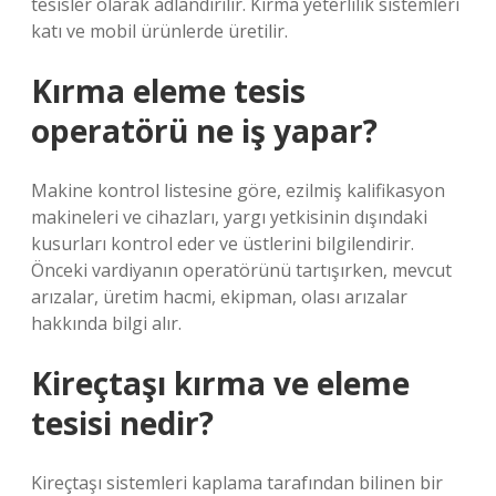
tesisler olarak adlandırılır. Kırma yeterlilik sistemleri
katı ve mobil ürünlerde üretilir.
Kırma eleme tesis
operatörü ne iş yapar?
Makine kontrol listesine göre, ezilmiş kalifikasyon
makineleri ve cihazları, yargı yetkisinin dışındaki
kusurları kontrol eder ve üstlerini bilgilendirir.
Önceki vardiyanın operatörünü tartışırken, mevcut
arızalar, üretim hacmi, ekipman, olası arızalar
hakkında bilgi alır.
Kireçtaşı kırma ve eleme
tesisi nedir?
Kireçtaşı sistemleri kaplama tarafından bilinen bir