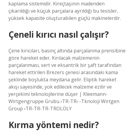
kaplama sistemidir. Kireçtaşının madenden
çıkarıldığı ve küçük parçalara ayrıldığı bu tesisler,
yüksek kapasite oluşturabilen güçlü makinelerdir.
Çeneli kırıcı nasıl çalışır?
Çene kırıcıları, basınç altında parçalanma prensibine
göre hareket eder. Kırılacak malzemenin
parçalanması, sert ve eksantrik bir şaft tarafından
hareket ettirilen Brezers çenesi arasındaki kama
şeklinde boşlukta meydana gelir. Eliptik hareket
akışı sayesinde, yok edilecek malzeme ezilir ve
yerçekimi teknolojilerine düşer | Kleemann-
Wirtgengruppe Grubu ›TR-TR› -Tknoloji Wirtgen
Group ›TR-TR-TR-TROLOLY
Kırma yöntemi nedir?