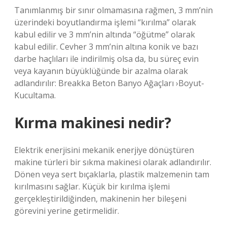
Tanımlanmış bir sınır olmamasına rağmen, 3 mm’nin
üzerindeki boyutlandırma işlemi “kırılma” olarak
kabul edilir ve 3 mm’nin altında “öğütme” olarak
kabul edilir. Cevher 3 mm’nin altına konik ve bazı
darbe haçlıları ile indirilmiş olsa da, bu süreç evin
veya kayanın büyüklüğünde bir azalma olarak
adlandırılır: Breakka Beton Banyo Ağaçları ›Boyut-
Kucultama.
Kırma makinesi nedir?
Elektrik enerjisini mekanik enerjiye dönüştüren
makine türleri bir sıkma makinesi olarak adlandırılır.
Dönen veya sert bıçaklarla, plastik malzemenin tam
kırılmasını sağlar. Küçük bir kırılma işlemi
gerçekleştirildiğinden, makinenin her bileşeni
görevini yerine getirmelidir.