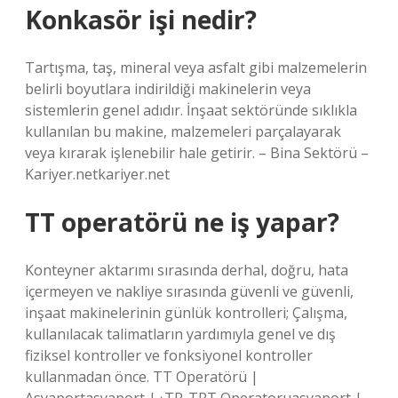
Konkasör işi nedir?
Tartışma, taş, mineral veya asfalt gibi malzemelerin
belirli boyutlara indirildiği makinelerin veya
sistemlerin genel adıdır. İnşaat sektöründe sıklıkla
kullanılan bu makine, malzemeleri parçalayarak
veya kırarak işlenebilir hale getirir. – Bina Sektörü –
Kariyer.netkariyer.net
TT operatörü ne iş yapar?
Konteyner aktarımı sırasında derhal, doğru, hata
içermeyen ve nakliye sırasında güvenli ve güvenli,
inşaat makinelerinin günlük kontrolleri; Çalışma,
kullanılacak talimatların yardımıyla genel ve dış
fiziksel kontroller ve fonksiyonel kontroller
kullanmadan önce. TT Operatörü |