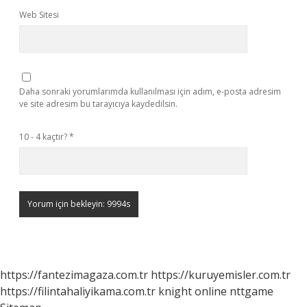
Web Sitesi
Daha sonraki yorumlarımda kullanılması için adım, e-posta adresim
ve site adresim bu tarayıcıya kaydedilsin.
10 - 4 kaçtır?
*
https://fantezimagaza.com.tr
https://kuruyemisler.com.tr
https://filintahaliyikama.com.tr
knight online
nttgame