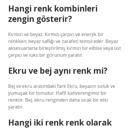
Hangi renk kombinleri
zengin gösterir?
Kırmızı ve beyaz: Kırmızı çarpıcı ve enerjik bir
renkken; beyaz saflığı ve zarafeti temsil eder. Beyaz
aksesuarlarla birleştirilmiş kırmızı bir elbise veya üst
çarpıcı ve lüks bir görünüm yaratır.
Ekru ve bej aynı renk mi?
Bej ve ekru arasındaki fark Ekru, beyazın soluk ve
yumuşak bir tonudur. Hafif kahverengimsi bir
renktir. Bej, ekru renginden daha sıcak bir etki
yaratır.
Hangi iki renk renk olarak