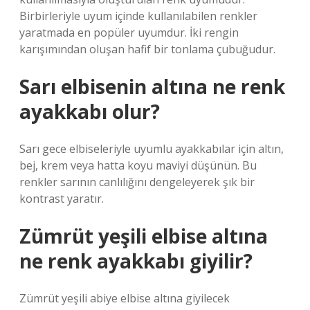
Birbirleriyle uyum içinde kullanılabilen renkler
yaratmada en popüler uyumdur. İki rengin
karışımından oluşan hafif bir tonlama çubuğudur.
Sarı elbisenin altına ne renk
ayakkabı olur?
Sarı gece elbiseleriyle uyumlu ayakkabılar için altın,
bej, krem ​​veya hatta koyu maviyi düşünün. Bu
renkler sarının canlılığını dengeleyerek şık bir
kontrast yaratır.
Zümrüt yeşili elbise altına
ne renk ayakkabı giyilir?
Zümrüt yeşili abiye elbise altına giyilecek