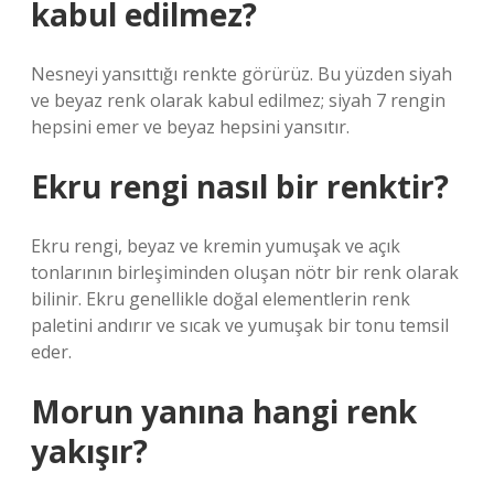
kabul edilmez?
Nesneyi yansıttığı renkte görürüz. Bu yüzden siyah
ve beyaz renk olarak kabul edilmez; siyah 7 rengin
hepsini emer ve beyaz hepsini yansıtır.
Ekru rengi nasıl bir renktir?
Ekru rengi, beyaz ve kremin yumuşak ve açık
tonlarının birleşiminden oluşan nötr bir renk olarak
bilinir. Ekru genellikle doğal elementlerin renk
paletini andırır ve sıcak ve yumuşak bir tonu temsil
eder.
Morun yanına hangi renk
yakışır?