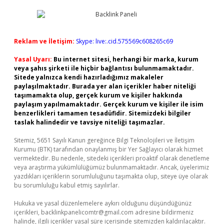
Reklam ve İletişim:
Skype: live:.cid.575569c608265c69
Yasal Uyarı:
Bu internet sitesi, herhangi bir marka, kurum
veya şahıs şirketi ile hiçbir bağlantısı bulunmamaktadır.
Sitede yalnızca kendi hazırladığımız makaleler
paylaşılmaktadır. Burada yer alan içerikler haber niteliği
taşımamakta olup, gerçek kurum ve kişiler hakkında
paylaşım yapılmamaktadır. Gerçek kurum ve kişiler ile isim
benzerlikleri tamamen tesadüfidir. Sitemizdeki bilgiler
taslak halindedir ve tavsiye niteliği taşımazlar.
Sitemiz, 5651 Sayılı Kanun gereğince Bilgi Teknolojileri ve İletişim
Kurumu (BTK) tarafından onaylanmış bir Yer Sağlayıcı olarak hizmet
vermektedir. Bu nedenle, sitedeki içerikleri proaktif olarak denetleme
veya araştırma yükümlülüğümüz bulunmamaktadır. Ancak, üyelerimiz
yazdıkları içeriklerin sorumluluğunu taşımakta olup, siteye üye olarak
bu sorumluluğu kabul etmiş sayılırlar.
Hukuka ve yasal düzenlemelere aykırı olduğunu düşündüğünüz
içerikleri,
backlinkpanelicomtr@gmail.com
adresine bildirmeniz
halinde, ilgili içerikler yasal süre içerisinde sitemizden kaldırılacaktır.