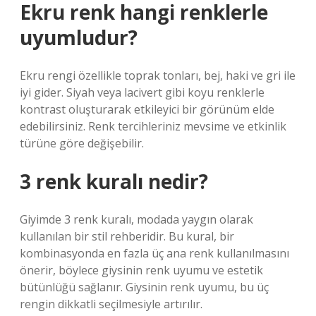
Ekru renk hangi renklerle
uyumludur?
Ekru rengi özellikle toprak tonları, bej, haki ve gri ile
iyi gider. Siyah veya lacivert gibi koyu renklerle
kontrast oluşturarak etkileyici bir görünüm elde
edebilirsiniz. Renk tercihleriniz mevsime ve etkinlik
türüne göre değişebilir.
3 renk kuralı nedir?
Giyimde 3 renk kuralı, modada yaygın olarak
kullanılan bir stil rehberidir. Bu kural, bir
kombinasyonda en fazla üç ana renk kullanılmasını
önerir, böylece giysinin renk uyumu ve estetik
bütünlüğü sağlanır. Giysinin renk uyumu, bu üç
rengin dikkatli seçilmesiyle artırılır.