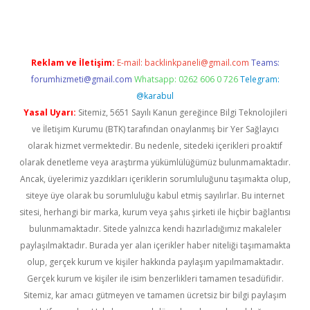
Reklam ve İletişim:
E-mail:
backlinkpaneli@gmail.com
Teams:
forumhizmeti@gmail.com
Whatsapp: 0262 606 0 726
Telegram:
@karabul
Yasal Uyarı:
Sitemiz, 5651 Sayılı Kanun gereğince Bilgi Teknolojileri
ve İletişim Kurumu (BTK) tarafından onaylanmış bir Yer Sağlayıcı
olarak hizmet vermektedir. Bu nedenle, sitedeki içerikleri proaktif
olarak denetleme veya araştırma yükümlülüğümüz bulunmamaktadır.
Ancak, üyelerimiz yazdıkları içeriklerin sorumluluğunu taşımakta olup,
siteye üye olarak bu sorumluluğu kabul etmiş sayılırlar. Bu internet
sitesi, herhangi bir marka, kurum veya şahıs şirketi ile hiçbir bağlantısı
bulunmamaktadır. Sitede yalnızca kendi hazırladığımız makaleler
paylaşılmaktadır. Burada yer alan içerikler haber niteliği taşımamakta
olup, gerçek kurum ve kişiler hakkında paylaşım yapılmamaktadır.
Gerçek kurum ve kişiler ile isim benzerlikleri tamamen tesadüfidir.
Sitemiz, kar amacı gütmeyen ve tamamen ücretsiz bir bilgi paylaşım