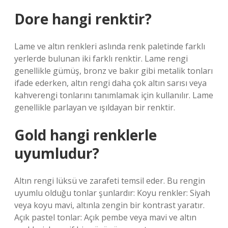
Dore hangi renktir?
Lame ve altın renkleri aslında renk paletinde farklı
yerlerde bulunan iki farklı renktir. Lame rengi
genellikle gümüş, bronz ve bakır gibi metalik tonları
ifade ederken, altın rengi daha çok altın sarısı veya
kahverengi tonlarını tanımlamak için kullanılır. Lame
genellikle parlayan ve ışıldayan bir renktir.
Gold hangi renklerle
uyumludur?
Altın rengi lüksü ve zarafeti temsil eder. Bu rengin
uyumlu olduğu tonlar şunlardır: Koyu renkler: Siyah
veya koyu mavi, altınla zengin bir kontrast yaratır.
Açık pastel tonlar: Açık pembe veya mavi ve altın