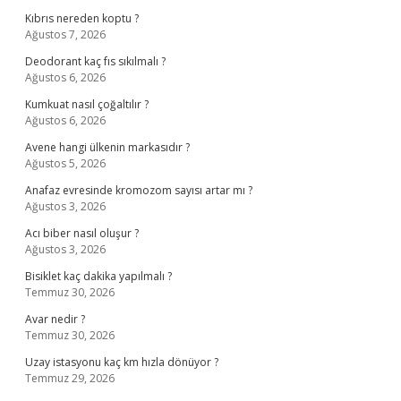
Kıbrıs nereden koptu ?
Ağustos 7, 2026
Deodorant kaç fıs sıkılmalı ?
Ağustos 6, 2026
Kumkuat nasıl çoğaltılır ?
Ağustos 6, 2026
Avene hangi ülkenin markasıdır ?
Ağustos 5, 2026
Anafaz evresinde kromozom sayısı artar mı ?
Ağustos 3, 2026
Acı biber nasıl oluşur ?
Ağustos 3, 2026
Bisiklet kaç dakika yapılmalı ?
Temmuz 30, 2026
Avar nedir ?
Temmuz 30, 2026
Uzay istasyonu kaç km hızla dönüyor ?
Temmuz 29, 2026