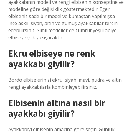
ayakkabının modeli ve rengi elbisenin konseptine ve
modeline göre değişiklik göstermektedir. Eğer
elbiseniz sade bir model ve kumaştan yapılmışsa
ince askılı siyah, altın ve gümüş ayakkabılar tercih
edebilirsiniz. Simli modeller de zümrüt yeşili abiye
elbiseye çok yakışacaktır.
Ekru elbiseye ne renk
ayakkabı giyilir?
Bordo elbiselerinizi ekru, siyah, mavi, pudra ve altın
rengi ayakkabılarla kombinleyebilirsiniz.
Elbisenin altına nasıl bir
ayakkabı giyilir?
Ayakkabıyı elbisenin amacına göre seçin. Günlük