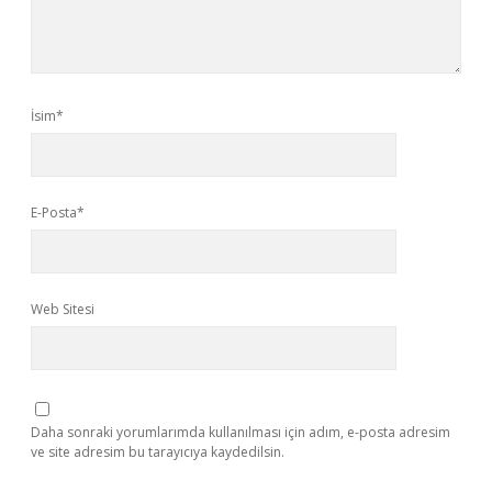
İsim*
E-Posta*
Web Sitesi
Daha sonraki yorumlarımda kullanılması için adım, e-posta adresim
ve site adresim bu tarayıcıya kaydedilsin.