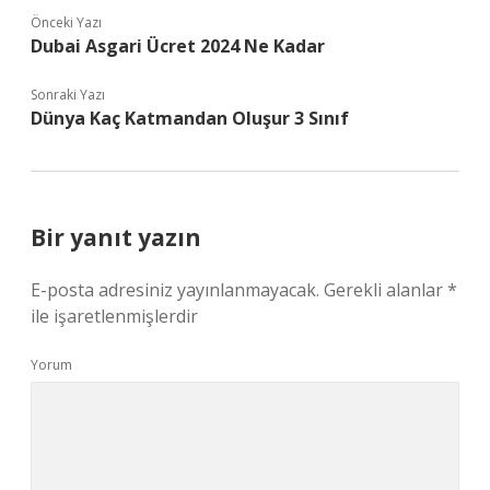
Önceki Yazı
Dubai Asgari Ücret 2024 Ne Kadar
Sonraki Yazı
Dünya Kaç Katmandan Oluşur 3 Sınıf
Bir yanıt yazın
E-posta adresiniz yayınlanmayacak.
Gerekli alanlar
*
ile işaretlenmişlerdir
Yorum