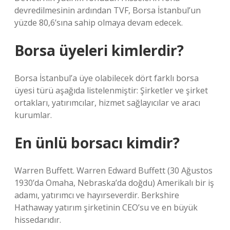
devredilmesinin ardından TVF, Borsa İstanbul’un
yüzde 80,6’sına sahip olmaya devam edecek.
Borsa üyeleri kimlerdir?
Borsa İstanbul’a üye olabilecek dört farklı borsa
üyesi türü aşağıda listelenmiştir: Şirketler ve şirket
ortakları, yatırımcılar, hizmet sağlayıcılar ve aracı
kurumlar.
En ünlü borsacı kimdir?
Warren Buffett. Warren Edward Buffett (30 Ağustos
1930’da Omaha, Nebraska’da doğdu) Amerikalı bir iş
adamı, yatırımcı ve hayırseverdir. Berkshire
Hathaway yatırım şirketinin CEO’su ve en büyük
hissedarıdır.