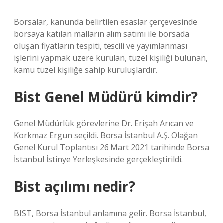
Borsalar, kanunda belirtilen esaslar çerçevesinde
borsaya katılan malların alım satımı ile borsada
oluşan fiyatların tespiti, tescili ve yayımlanması
işlerini yapmak üzere kurulan, tüzel kişiliği bulunan,
kamu tüzel kişiliğe sahip kuruluşlardır.
Bist Genel Müdürü kimdir?
Genel Müdürlük görevlerine Dr. Erişah Arıcan ve
Korkmaz Ergun seçildi. Borsa İstanbul A.Ş. Olağan
Genel Kurul Toplantısı 26 Mart 2021 tarihinde Borsa
İstanbul İstinye Yerleşkesinde gerçekleştirildi.
Bist açılımı nedir?
BIST, Borsa İstanbul anlamına gelir. Borsa İstanbul,