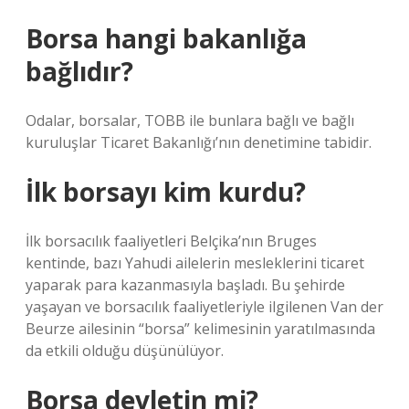
Borsa hangi bakanlığa
bağlıdır?
Odalar, borsalar, TOBB ile bunlara bağlı ve bağlı
kuruluşlar Ticaret Bakanlığı’nın denetimine tabidir.
İlk borsayı kim kurdu?
İlk borsacılık faaliyetleri Belçika’nın Bruges
kentinde, bazı Yahudi ailelerin mesleklerini ticaret
yaparak para kazanmasıyla başladı. Bu şehirde
yaşayan ve borsacılık faaliyetleriyle ilgilenen Van der
Beurze ailesinin “borsa” kelimesinin yaratılmasında
da etkili olduğu düşünülüyor.
Borsa devletin mi?