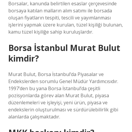
Borsalar, kanunda belirtilen esaslar çerçevesinde
borsaya katılan malların alım satımı ile borsada
oluşan fiyatların tespiti, tescili ve yayımlanması
işlerini yapmak üzere kurulan, tüzel kişiliği bulunan,
kamu tüzel kişiliğe sahip kuruluşlardır.
Borsa İstanbul Murat Bulut
kimdir?
Murat Bulut, Borsa İstanbul’da Piyasalar ve
Endekslerden sorumlu Genel Müdür Yardımcısıdır.
1997’den bu yana Borsa İstanbul’da çeşitli
pozisyonlarda görev alan Murat Bulut, piyasa
düzenlemeleri ve işleyişi, yeni ürün, piyasa ve
endekslerin oluşturulması ve sürdürülebilirlik gibi
alanlarda çalışmaktadır.