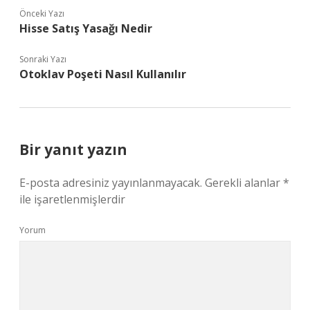
Önceki Yazı
Hisse Satış Yasağı Nedir
Sonraki Yazı
Otoklav Poşeti Nasıl Kullanılır
Bir yanıt yazın
E-posta adresiniz yayınlanmayacak.
Gerekli alanlar
*
ile işaretlenmişlerdir
Yorum