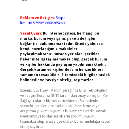
Reklam ve İletişim:
Skype:
live:.cid.575569c608265c69
Yasal Uyarı:
Bu internet sitesi, herhangi bir
marka, kurum veya şahıs şirketi ile hiçbir
bağlantısı bulunmamaktadır. Sitede yalnızca
kendi hazırladığımız makaleler
paylaşılmaktadır. Burada yer alan içerikler
haber niteliği taşımamakta olup, gerçek kurum
ve kişiler hakkında paylaşım yapılmamaktadır.
Gerçek kurum ve kişiler ile isim benzerlikleri
tamamen tesadüfidir. Sitemizdeki bilgiler taslak
halindedir ve tavsiye niteliği taşımazlar.
Sitemiz, 5651 Sayılı Kanun gereğince Bilgi Teknolojileri
ve İletişim Kurumu (BTK) tarafından onaylanmış bir Yer
Sağlayıcı olarak hizmet vermektedir. Bu nedenle,
sitedeki içerikleri proaktif olarak denetleme veya
araştırma yükümlülüğümüz bulunmamaktadır. Ancak,
üyelerimiz yazdıkları içeriklerin sorumluluğunu
taşımakta olup, siteye üye olarak bu sorumluluğu kabul
etmiş sayılırlar.