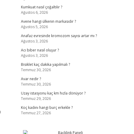
Kumkuat nasıl çoğaltılır ?
Ağustos 6, 2026
Avene hangi ülkenin markasıdır ?
Ağustos 5, 2026
Anafaz evresinde kromozom sayısı artar mı ?
Ağustos 3, 2026
Acı biber nasıl oluşur ?
Ağustos 3, 2026
Bisiklet kaç dakika yapılmalı ?
Temmuz 30, 2026
Avar nedir ?
Temmuz 30, 2026
Uzay istasyonu kaç km hızla dönüyor ?
Temmuz 29, 2026
Koç kadını hangi burç erkekle ?
n
Temmuz 27, 2026