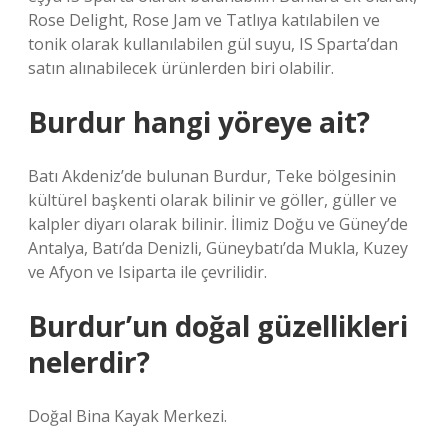
Rose Delight, Rose Jam ve Tatlıya katılabilen ve
tonik olarak kullanılabilen gül suyu, IS Sparta’dan
satın alınabilecek ürünlerden biri olabilir.
Burdur hangi yöreye ait?
Batı Akdeniz’de bulunan Burdur, Teke bölgesinin
kültürel başkenti olarak bilinir ve göller, güller ve
kalpler diyarı olarak bilinir. İlimiz Doğu ve Güney’de
Antalya, Batı’da Denizli, Güneybatı’da Mukla, Kuzey
ve Afyon ve Isiparta ile çevrilidir.
Burdur’un doğal güzellikleri
nelerdir?
Doğal Bina Kayak Merkezi.