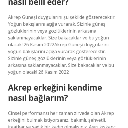
nasıl belli eder?
Akrep Güneşi duygularını şu şekilde gösterecektir:
Yoğun bakışlarını açığa vurarak. Sizinle güneş
gözlüklerinin veya gözlüklerinin arkasına
saklanmayacaklar. Size bakacaklar ve bu yoğun
olacak! 26 Kasım 2022Akrep Güneşi duygularını
yoğun bakışlarını açığa vurarak gösterecektir.
Sizinle güneş gözlüklerinin veya gözlüklerinin
arkasına saklanmayacaklar. Size bakacaklar ve bu
yoğun olacak! 26 Kasım 2022
Akrep erkeğini kendime
nasıl bağlarım?
Cinsel performansı her zaman zirvede olan Akrep
erkeğini bulmak istiyorsanız, bakımlı, şehvetli,
itaatkar ve sadık bir kadın olmalısınız. Aşırı kıskanç