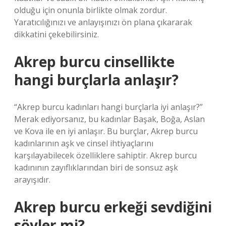
olduğu için onunla birlikte olmak zordur.
Yaratıcılığınızı ve anlayışınızı ön plana çıkararak
dikkatini çekebilirsiniz.
Akrep burcu cinsellikte
hangi burçlarla anlaşır?
“Akrep burcu kadınları hangi burçlarla iyi anlaşır?”
Merak ediyorsanız, bu kadınlar Başak, Boğa, Aslan
ve Kova ile en iyi anlaşır. Bu burçlar, Akrep burcu
kadınlarının aşk ve cinsel ihtiyaçlarını
karşılayabilecek özelliklere sahiptir. Akrep burcu
kadınının zayıflıklarından biri de sonsuz aşk
arayışıdır.
Akrep burcu erkeği sevdiğini
söyler mi?