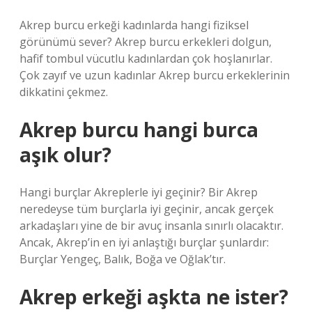
Akrep burcu erkeği kadınlarda hangi fiziksel
görünümü sever? Akrep burcu erkekleri dolgun,
hafif tombul vücutlu kadınlardan çok hoşlanırlar.
Çok zayıf ve uzun kadınlar Akrep burcu erkeklerinin
dikkatini çekmez.
Akrep burcu hangi burca
aşık olur?
Hangi burçlar Akreplerle iyi geçinir? Bir Akrep
neredeyse tüm burçlarla iyi geçinir, ancak gerçek
arkadaşları yine de bir avuç insanla sınırlı olacaktır.
Ancak, Akrep’in en iyi anlaştığı burçlar şunlardır:
Burçlar Yengeç, Balık, Boğa ve Oğlak’tır.
Akrep erkeği aşkta ne ister?