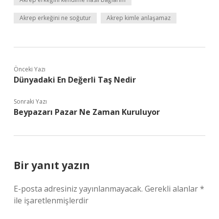
Akrep erkeğini ne soğutur
Akrep kimle anlaşamaz
Önceki Yazı
Dünyadaki En Değerli Taş Nedir
Sonraki Yazı
Beypazarı Pazar Ne Zaman Kuruluyor
Bir yanıt yazın
E-posta adresiniz yayınlanmayacak.
Gerekli alanlar
*
ile işaretlenmişlerdir