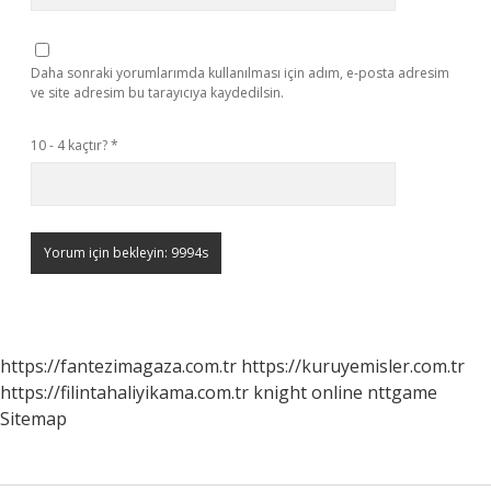
Daha sonraki yorumlarımda kullanılması için adım, e-posta adresim
ve site adresim bu tarayıcıya kaydedilsin.
10 - 4 kaçtır?
*
https://fantezimagaza.com.tr
https://kuruyemisler.com.tr
https://filintahaliyikama.com.tr
knight online
nttgame
Sitemap