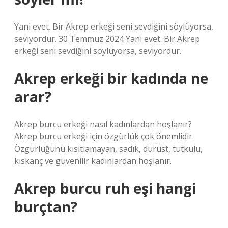
Yani evet. Bir Akrep erkeği seni sevdiğini söylüyorsa,
seviyordur. 30 Temmuz 2024 Yani evet. Bir Akrep
erkeği seni sevdiğini söylüyorsa, seviyordur.
Akrep erkeği bir kadında ne
arar?
Akrep burcu erkeği nasıl kadınlardan hoşlanır?
Akrep burcu erkeği için özgürlük çok önemlidir.
Özgürlüğünü kısıtlamayan, sadık, dürüst, tutkulu,
kıskanç ve güvenilir kadınlardan hoşlanır.
Akrep burcu ruh eşi hangi
burçtan?