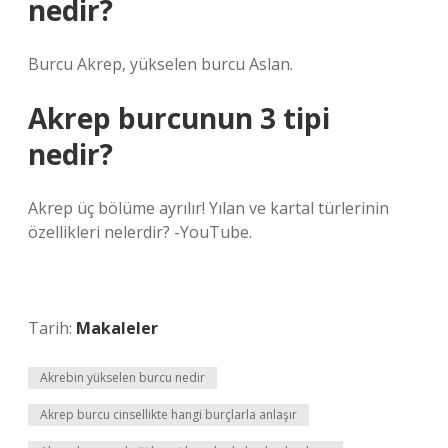
nedir?
Burcu Akrep, yükselen burcu Aslan.
Akrep burcunun 3 tipi
nedir?
Akrep üç bölüme ayrılır! Yılan ve kartal türlerinin
özellikleri nelerdir? -YouTube.
Tarih:
Makaleler
Akrebin yükselen burcu nedir
Akrep burcu cinsellikte hangi burçlarla anlaşır