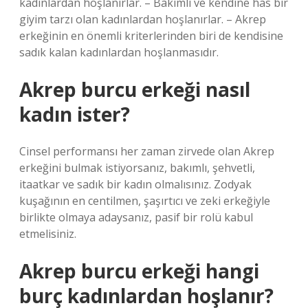
kadınlardan hoşlanırlar. – Bakımlı ve kendine has bir
giyim tarzı olan kadınlardan hoşlanırlar. – Akrep
erkeğinin en önemli kriterlerinden biri de kendisine
sadık kalan kadınlardan hoşlanmasıdır.
Akrep burcu erkeği nasıl
kadın ister?
Cinsel performansı her zaman zirvede olan Akrep
erkeğini bulmak istiyorsanız, bakımlı, şehvetli,
itaatkar ve sadık bir kadın olmalısınız. Zodyak
kuşağının en centilmen, şaşırtıcı ve zeki erkeğiyle
birlikte olmaya adaysanız, pasif bir rolü kabul
etmelisiniz.
Akrep burcu erkeği hangi
burç kadınlardan hoşlanır?