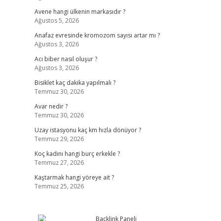
Avene hangi ülkenin markasıdır ?
Ağustos 5, 2026
Anafaz evresinde kromozom sayısı artar mı ?
Ağustos 3, 2026
Acı biber nasıl oluşur ?
Ağustos 3, 2026
Bisiklet kaç dakika yapılmalı ?
Temmuz 30, 2026
Avar nedir ?
Temmuz 30, 2026
Uzay istasyonu kaç km hızla dönüyor ?
Temmuz 29, 2026
Koç kadını hangi burç erkekle ?
Temmuz 27, 2026
Kaştarmak hangi yöreye ait ?
Temmuz 25, 2026