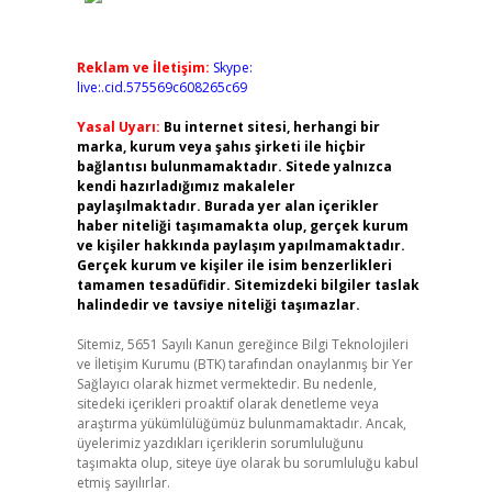
Reklam ve İletişim:
Skype:
live:.cid.575569c608265c69
Yasal Uyarı:
Bu internet sitesi, herhangi bir
marka, kurum veya şahıs şirketi ile hiçbir
bağlantısı bulunmamaktadır. Sitede yalnızca
kendi hazırladığımız makaleler
paylaşılmaktadır. Burada yer alan içerikler
haber niteliği taşımamakta olup, gerçek kurum
ve kişiler hakkında paylaşım yapılmamaktadır.
Gerçek kurum ve kişiler ile isim benzerlikleri
tamamen tesadüfidir. Sitemizdeki bilgiler taslak
halindedir ve tavsiye niteliği taşımazlar.
Sitemiz, 5651 Sayılı Kanun gereğince Bilgi Teknolojileri
ve İletişim Kurumu (BTK) tarafından onaylanmış bir Yer
Sağlayıcı olarak hizmet vermektedir. Bu nedenle,
sitedeki içerikleri proaktif olarak denetleme veya
araştırma yükümlülüğümüz bulunmamaktadır. Ancak,
üyelerimiz yazdıkları içeriklerin sorumluluğunu
taşımakta olup, siteye üye olarak bu sorumluluğu kabul
etmiş sayılırlar.