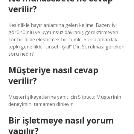
verilir?
Kesinlikle hayır anlamına gelen kelime. Bazen; İyi
görünümlü ve uygunsuz davranış gerektirmeyen
zor bir dilde eleştirmek bir cümle. Son alanlardaki
tepki genellikle “cinsel ilişki!” Dır. Sorulması gereken
soru nedir?
Müşteriye nasıl cevap
verilir?
Müşteri şikayetlerine yanıt için 5 ipucu: Müşterinin
deneyimini tamamen dinleyin.
Bir işletmeye nasıl yorum
yapılır?