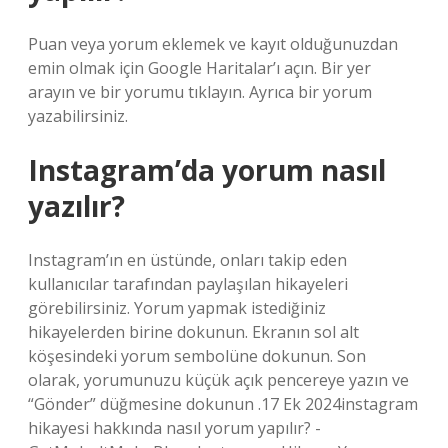
Puan veya yorum eklemek ve kayıt olduğunuzdan
emin olmak için Google Haritalar’ı açın. Bir yer
arayın ve bir yorumu tıklayın. Ayrıca bir yorum
yazabilirsiniz.
Instagram’da yorum nasıl
yazılır?
Instagram’ın en üstünde, onları takip eden
kullanıcılar tarafından paylaşılan hikayeleri
görebilirsiniz. Yorum yapmak istediğiniz
hikayelerden birine dokunun. Ekranın sol alt
köşesindeki yorum sembolüne dokunun. Son
olarak, yorumunuzu küçük açık pencereye yazın ve
“Gönder” düğmesine dokunun .17 Ek 2024instagram
hikayesi hakkında nasıl yorum yapılır? -