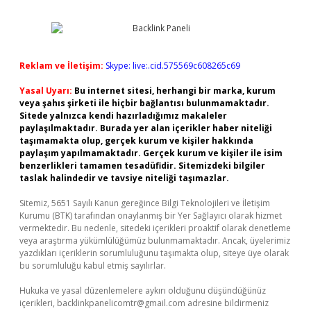
Reklam ve İletişim:
Skype: live:.cid.575569c608265c69
Yasal Uyarı:
Bu internet sitesi, herhangi bir marka, kurum
veya şahıs şirketi ile hiçbir bağlantısı bulunmamaktadır.
Sitede yalnızca kendi hazırladığımız makaleler
paylaşılmaktadır. Burada yer alan içerikler haber niteliği
taşımamakta olup, gerçek kurum ve kişiler hakkında
paylaşım yapılmamaktadır. Gerçek kurum ve kişiler ile isim
benzerlikleri tamamen tesadüfidir. Sitemizdeki bilgiler
taslak halindedir ve tavsiye niteliği taşımazlar.
Sitemiz, 5651 Sayılı Kanun gereğince Bilgi Teknolojileri ve İletişim
Kurumu (BTK) tarafından onaylanmış bir Yer Sağlayıcı olarak hizmet
vermektedir. Bu nedenle, sitedeki içerikleri proaktif olarak denetleme
veya araştırma yükümlülüğümüz bulunmamaktadır. Ancak, üyelerimiz
yazdıkları içeriklerin sorumluluğunu taşımakta olup, siteye üye olarak
bu sorumluluğu kabul etmiş sayılırlar.
Hukuka ve yasal düzenlemelere aykırı olduğunu düşündüğünüz
içerikleri,
backlinkpanelicomtr@gmail.com
adresine bildirmeniz