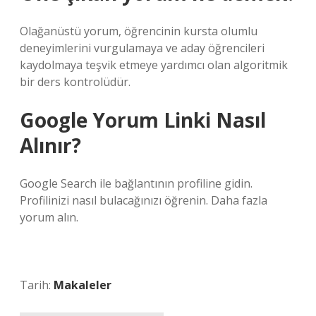
Olağanüstü yorum, öğrencinin kursta olumlu
deneyimlerini vurgulamaya ve aday öğrencileri
kaydolmaya teşvik etmeye yardımcı olan algoritmik
bir ders kontrolüdür.
Google Yorum Linki Nasıl
Alınır?
Google Search ile bağlantının profiline gidin.
Profilinizi nasıl bulacağınızı öğrenin. Daha fazla
yorum alın.
Tarih:
Makaleler