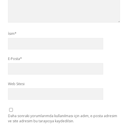
İsim*
E-Posta*
Web Sitesi
Daha sonraki yorumlarımda kullanılması için adım, e-posta adresim
ve site adresim bu tarayıcıya kaydedilsin.