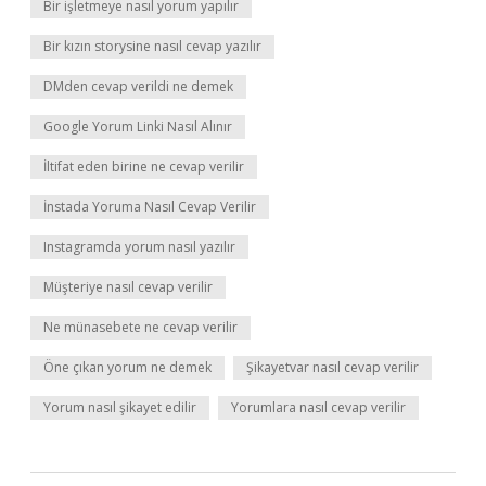
Bir işletmeye nasıl yorum yapılır
Bir kızın storysine nasıl cevap yazılır
DMden cevap verildi ne demek
Google Yorum Linki Nasıl Alınır
İltifat eden birine ne cevap verilir
İnstada Yoruma Nasıl Cevap Verilir
Instagramda yorum nasıl yazılır
Müşteriye nasıl cevap verilir
Ne münasebete ne cevap verilir
Öne çıkan yorum ne demek
Şikayetvar nasıl cevap verilir
Yorum nasıl şikayet edilir
Yorumlara nasıl cevap verilir