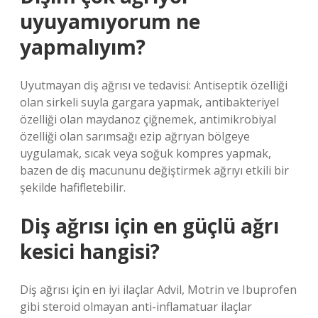
uyuyamıyorum ne
yapmalıyım?
Uyutmayan diş ağrısı ve tedavisi: Antiseptik özelliği
olan sirkeli suyla gargara yapmak, antibakteriyel
özelliği olan maydanoz çiğnemek, antimikrobiyal
özelliği olan sarımsağı ezip ağrıyan bölgeye
uygulamak, sıcak veya soğuk kompres yapmak,
bazen de diş macununu değiştirmek ağrıyı etkili bir
şekilde hafifletebilir.
Diş ağrısı için en güçlü ağrı
kesici hangisi?
Diş ağrısı için en iyi ilaçlar Advil, Motrin ve Ibuprofen
gibi steroid olmayan anti-inflamatuar ilaçlar