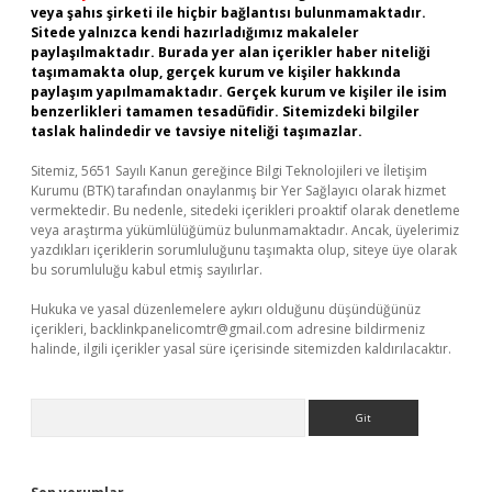
veya şahıs şirketi ile hiçbir bağlantısı bulunmamaktadır.
Sitede yalnızca kendi hazırladığımız makaleler
paylaşılmaktadır. Burada yer alan içerikler haber niteliği
taşımamakta olup, gerçek kurum ve kişiler hakkında
paylaşım yapılmamaktadır. Gerçek kurum ve kişiler ile isim
benzerlikleri tamamen tesadüfidir. Sitemizdeki bilgiler
taslak halindedir ve tavsiye niteliği taşımazlar.
Sitemiz, 5651 Sayılı Kanun gereğince Bilgi Teknolojileri ve İletişim
Kurumu (BTK) tarafından onaylanmış bir Yer Sağlayıcı olarak hizmet
vermektedir. Bu nedenle, sitedeki içerikleri proaktif olarak denetleme
veya araştırma yükümlülüğümüz bulunmamaktadır. Ancak, üyelerimiz
yazdıkları içeriklerin sorumluluğunu taşımakta olup, siteye üye olarak
bu sorumluluğu kabul etmiş sayılırlar.
Hukuka ve yasal düzenlemelere aykırı olduğunu düşündüğünüz
içerikleri,
backlinkpanelicomtr@gmail.com
adresine bildirmeniz
halinde, ilgili içerikler yasal süre içerisinde sitemizden kaldırılacaktır.
Arama