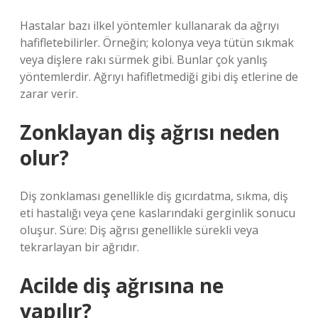
Hastalar bazı ilkel yöntemler kullanarak da ağrıyı
hafifletebilirler. Örneğin; kolonya veya tütün sıkmak
veya dişlere rakı sürmek gibi. Bunlar çok yanlış
yöntemlerdir. Ağrıyı hafifletmediği gibi diş etlerine de
zarar verir.
Zonklayan diş ağrısı neden
olur?
Diş zonklaması genellikle diş gıcırdatma, sıkma, diş
eti hastalığı veya çene kaslarındaki gerginlik sonucu
oluşur. Süre: Diş ağrısı genellikle sürekli veya
tekrarlayan bir ağrıdır.
Acilde diş ağrısına ne
yapılır?