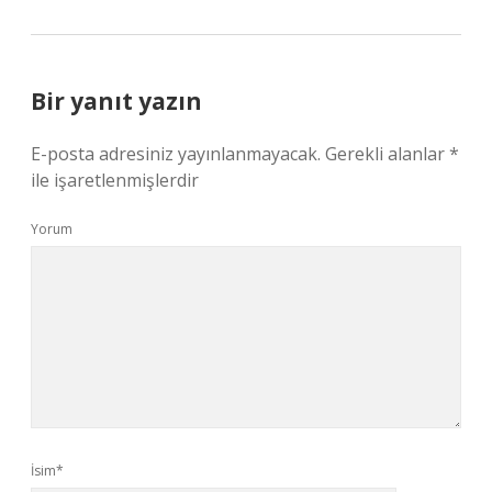
Bir yanıt yazın
E-posta adresiniz yayınlanmayacak.
Gerekli alanlar
*
ile işaretlenmişlerdir
Yorum
İsim*