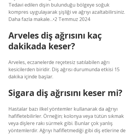
Tedavi edilen dişin bulunduğu bölgeye soğuk
kompres uygulayarak şişliği ve ağrıyı azaltabilirsiniz.
Daha fazla makale…•2 Temmuz 2024
Arveles diş ağrısını kaç
dakikada keser?
Arveles, eczanelerde reçetesiz satılabilen ağrı
kesicilerden biridir. Diş ağrısı durumunda etkisi 15
dakika içinde başlar.
Sigara diş ağrısını keser mi?
Hastalar bazı ilkel yöntemler kullanarak da ağrıyı
hafifletebilirler. Örneğin; kolonya veya tütün sıkmak
veya dişlere rakı sürmek gibi. Bunlar çok yanlış
yöntemlerdir. Ağrıyı hafifletmediği gibi diş etlerine de