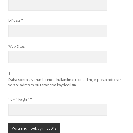
E-Posta*
Web Sitesi
Daha sonraki yorumlarımda kullanılması için adım, e-posta adresim
ve site adresim bu tarayıcıya kaydedilsin.
10 - 4 kaçtır?
*