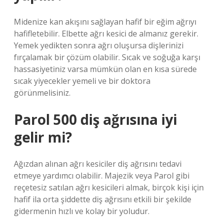
Midenize kan akışını sağlayan hafif bir eğim ağrıyı
hafifletebilir. Elbette ağrı kesici de almanız gerekir.
Yemek yedikten sonra ağrı oluşursa dişlerinizi
fırçalamak bir çözüm olabilir. Sıcak ve soğuğa karşı
hassasiyetiniz varsa mümkün olan en kısa sürede
sıcak yiyecekler yemeli ve bir doktora
görünmelisiniz.
Parol 500 diş ağrısına iyi
gelir mi?
Ağızdan alınan ağrı kesiciler diş ağrısını tedavi
etmeye yardımcı olabilir. Majezik veya Parol gibi
reçetesiz satılan ağrı kesicileri almak, birçok kişi için
hafif ila orta şiddette diş ağrısını etkili bir şekilde
gidermenin hızlı ve kolay bir yoludur.