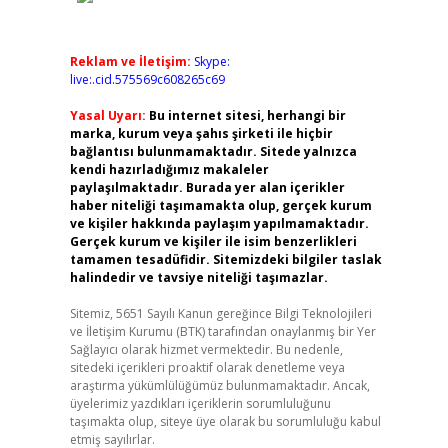
Reklam ve İletişim:
Skype:
live:.cid.575569c608265c69
Yasal Uyarı:
Bu internet sitesi, herhangi bir
marka, kurum veya şahıs şirketi ile hiçbir
bağlantısı bulunmamaktadır. Sitede yalnızca
kendi hazırladığımız makaleler
paylaşılmaktadır. Burada yer alan içerikler
haber niteliği taşımamakta olup, gerçek kurum
ve kişiler hakkında paylaşım yapılmamaktadır.
Gerçek kurum ve kişiler ile isim benzerlikleri
tamamen tesadüfidir. Sitemizdeki bilgiler taslak
halindedir ve tavsiye niteliği taşımazlar.
Sitemiz, 5651 Sayılı Kanun gereğince Bilgi Teknolojileri
ve İletişim Kurumu (BTK) tarafından onaylanmış bir Yer
Sağlayıcı olarak hizmet vermektedir. Bu nedenle,
sitedeki içerikleri proaktif olarak denetleme veya
araştırma yükümlülüğümüz bulunmamaktadır. Ancak,
üyelerimiz yazdıkları içeriklerin sorumluluğunu
taşımakta olup, siteye üye olarak bu sorumluluğu kabul
etmiş sayılırlar.