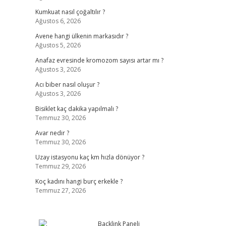
Kumkuat nasıl çoğaltılır ?
Ağustos 6, 2026
Avene hangi ülkenin markasıdır ?
Ağustos 5, 2026
Anafaz evresinde kromozom sayısı artar mı ?
Ağustos 3, 2026
Acı biber nasıl oluşur ?
Ağustos 3, 2026
Bisiklet kaç dakika yapılmalı ?
Temmuz 30, 2026
Avar nedir ?
Temmuz 30, 2026
Uzay istasyonu kaç km hızla dönüyor ?
Temmuz 29, 2026
Koç kadını hangi burç erkekle ?
Temmuz 27, 2026