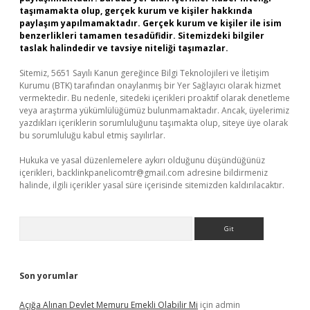
taşımamakta olup, gerçek kurum ve kişiler hakkında
paylaşım yapılmamaktadır. Gerçek kurum ve kişiler ile isim
benzerlikleri tamamen tesadüfidir. Sitemizdeki bilgiler
taslak halindedir ve tavsiye niteliği taşımazlar.
Sitemiz, 5651 Sayılı Kanun gereğince Bilgi Teknolojileri ve İletişim
Kurumu (BTK) tarafından onaylanmış bir Yer Sağlayıcı olarak hizmet
vermektedir. Bu nedenle, sitedeki içerikleri proaktif olarak denetleme
veya araştırma yükümlülüğümüz bulunmamaktadır. Ancak, üyelerimiz
yazdıkları içeriklerin sorumluluğunu taşımakta olup, siteye üye olarak
bu sorumluluğu kabul etmiş sayılırlar.
Hukuka ve yasal düzenlemelere aykırı olduğunu düşündüğünüz
içerikleri,
backlinkpanelicomtr@gmail.com
adresine bildirmeniz
halinde, ilgili içerikler yasal süre içerisinde sitemizden kaldırılacaktır.
Arama
Son yorumlar
Açığa Alınan Devlet Memuru Emekli Olabilir Mi
için
admin