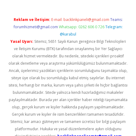
Reklam ve İletişim:
E-mail:
backlinkpaneli@gmail.com
Teams:
forumhizmeti@gmail.com
Whatsapp: 0262 606 0 726
Telegram:
@karabul
Yasal Uyarı:
Sitemiz, 5651 Sayılı Kanun gereğince Bilgi Teknolojileri
ve İletişim Kurumu (BTK) tarafından onaylanmış bir Yer Sağlayıcı
olarak hizmet vermektedir. Bu nedenle, sitedeki içerikleri proaktif
olarak denetleme veya araştırma yükümlülüğümüz bulunmamaktadır.
Ancak, üyelerimiz yazdıkları içeriklerin sorumluluğunu taşımakta olup,
siteye üye olarak bu sorumluluğu kabul etmiş sayılırlar. Bu internet
sitesi, herhangi bir marka, kurum veya şahıs şirketi ile hiçbir bağlantısı
bulunmamaktadır. Sitede yalnızca kendi hazırladığımız makaleler
paylaşılmaktadır. Burada yer alan içerikler haber niteliği taşımamakta
olup, gerçek kurum ve kişiler hakkında paylaşım yapılmamaktadır.
Gerçek kurum ve kişiler ile isim benzerlikleri tamamen tesadüfidir.
Sitemiz, kar amacı gütmeyen ve tamamen ücretsiz bir bilgi paylaşım
platformudur. Hukuka ve yasal düzenlemelere aykırı olduğunu