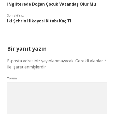
İNgilterede Doğan Çocuk Vatandaş Olur Mu
Sonraki Yazı
Iki Şehrin Hikayesi Kitabı Kaç Tl
Bir yanıt yazın
E-posta adresiniz yayınlanmayacak.
Gerekli alanlar
*
ile işaretlenmişlerdir
Yorum