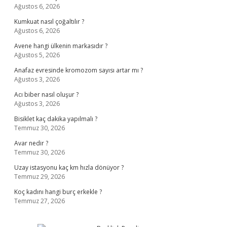
Ağustos 6, 2026
Kumkuat nasıl çoğaltılır ?
Ağustos 6, 2026
Avene hangi ülkenin markasıdır ?
Ağustos 5, 2026
Anafaz evresinde kromozom sayısı artar mı ?
Ağustos 3, 2026
Acı biber nasıl oluşur ?
Ağustos 3, 2026
Bisiklet kaç dakika yapılmalı ?
Temmuz 30, 2026
Avar nedir ?
Temmuz 30, 2026
Uzay istasyonu kaç km hızla dönüyor ?
Temmuz 29, 2026
Koç kadını hangi burç erkekle ?
Temmuz 27, 2026