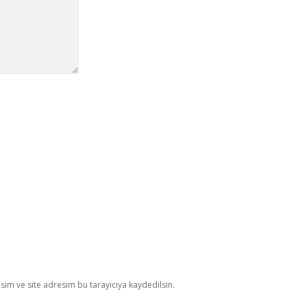
im ve site adresim bu tarayıcıya kaydedilsin.