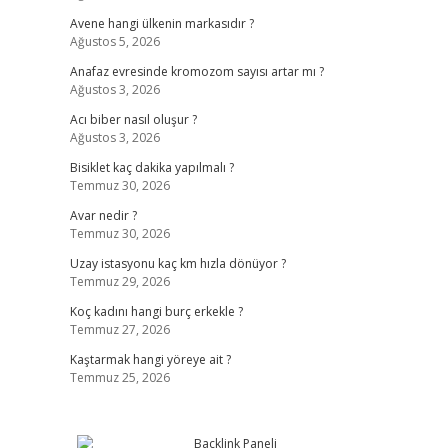
Avene hangi ülkenin markasıdır ?
Ağustos 5, 2026
Anafaz evresinde kromozom sayısı artar mı ?
Ağustos 3, 2026
Acı biber nasıl oluşur ?
Ağustos 3, 2026
Bisiklet kaç dakika yapılmalı ?
Temmuz 30, 2026
Avar nedir ?
Temmuz 30, 2026
Uzay istasyonu kaç km hızla dönüyor ?
Temmuz 29, 2026
Koç kadını hangi burç erkekle ?
Temmuz 27, 2026
Kaştarmak hangi yöreye ait ?
Temmuz 25, 2026