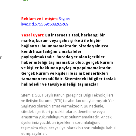
Reklam ve İletişim:
Skype:
live:.cid.575569c608265c69
Yasal Uyarı:
Bu internet sitesi, herhangi bir
marka, kurum veya şahıs şirketi ile hiçbir
bağlantısı bulunmamaktadır. Sitede yalnızca
kendi hazırladığımız makaleler
r
paylaşılmaktadır. Burada yer alan içerikler
haber niteliği taşımamakta olup, gerçek kurum
ve kişiler hakkında paylaşım yapılmamaktadır.
Gerçek kurum ve kişiler ile isim benzerlikleri
tamamen tesadüfidir. Sitemizdeki bilgiler taslak
halindedir ve tavsiye niteliği taşımazlar.
Sitemiz, 5651 Sayılı Kanun gereğince Bilgi Teknolojileri
ve İletişim Kurumu (BTK) tarafından onaylanmış bir Yer
Sağlayıcı olarak hizmet vermektedir. Bu nedenle,
sitedeki içerikleri proaktif olarak denetleme veya
araştırma yükümlülüğümüz bulunmamaktadır. Ancak,
üyelerimiz yazdıkları içeriklerin sorumluluğunu
taşımakta olup, siteye üye olarak bu sorumluluğu kabul
etmiş sayılırlar.