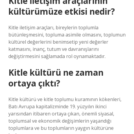
Kitle iletişim araçlarının
kültürümüze etkisi nedir?
Kitle iletişim araçları, bireylerin toplumla
bütünleşmesini, topluma asimile olmasını, toplumun
kültürel değerlerini benimsetip yeni değerler
katmasını, inanç, tutum ve davranışlarını
değiştirmesini sağlamada rol oynamaktadır.
Kitle kültürü ne zaman
ortaya çıktı?
Kitle kültürü ve kitle toplumu kuramının kökenleri,
Batı Avrupa kapitalizminde 19. yüzyılın ikinci
yarısından itibaren ortaya çıkan, önemli siyasal,
toplumsal ve ekonomik değişimlerin yaşandığı
toplumlara ve bu toplumların yaygın kültürüne