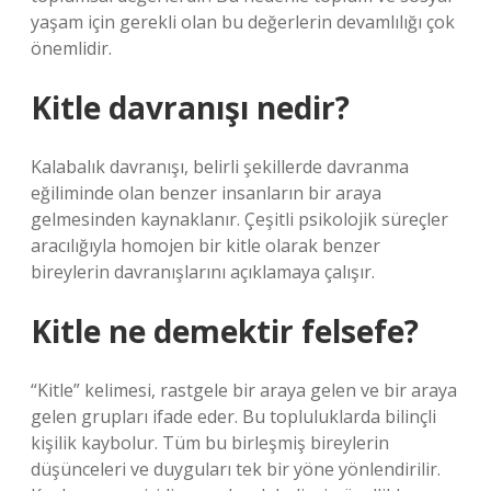
yaşam için gerekli olan bu değerlerin devamlılığı çok
önemlidir.
Kitle davranışı nedir?
Kalabalık davranışı, belirli şekillerde davranma
eğiliminde olan benzer insanların bir araya
gelmesinden kaynaklanır. Çeşitli psikolojik süreçler
aracılığıyla homojen bir kitle olarak benzer
bireylerin davranışlarını açıklamaya çalışır.
Kitle ne demektir felsefe?
“Kitle” kelimesi, rastgele bir araya gelen ve bir araya
gelen grupları ifade eder. Bu topluluklarda bilinçli
kişilik kaybolur. Tüm bu birleşmiş bireylerin
düşünceleri ve duyguları tek bir yöne yönlendirilir.