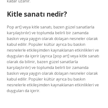
kadar uzanır.
Kitle sanatı nedir?
Pop art] veya kitle sanatı, bazen güzel sanatlarla
karşılaştırılır) ve toplumda belirli bir zamanda
baskın veya yaygın olarak dolaşan nesneler olarak
kabul edilir. Popüler kültür ayrıca bu baskın
nesnelerle etkileşimden kaynaklanan etkinlikleri ve
duyguları da içerir (ayrıca [pop art] veya kitle sanatı
olarak da bilinir, bazen güzel sanatlarla
karşılaştırılır) ve toplumda belirli bir zamanda
baskın veya yaygın olarak dolaşan nesneler olarak
kabul edilir. Popüler kültür ayrıca bu baskın
nesnelerle etkileşimden kaynaklanan etkinlikleri ve
duyguları da içerir.