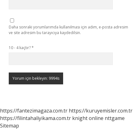
Daha sonraki yorumlarımda kullanılması için adım, e-posta adresim
ve site adresim bu tarayıcıya kaydedilsin.
10 - 4 kaçtır?
*
https://fantezimagaza.com.tr
https://kuruyemisler.com.tr
https://filintahaliyikama.com.tr
knight online
nttgame
Sitemap