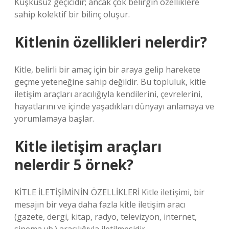
Kuşkusuz geçicidir; ancak çok belirgin özelliklere
sahip kolektif bir bilinç oluşur.
Kitlenin özellikleri nelerdir?
Kitle, belirli bir amaç için bir araya gelip harekete
geçme yeteneğine sahip değildir. Bu topluluk, kitle
iletişim araçları aracılığıyla kendilerini, çevrelerini,
hayatlarını ve içinde yaşadıkları dünyayı anlamaya ve
yorumlamaya başlar.
Kitle iletişim araçları
nelerdir 5 örnek?
KİTLE İLETİŞİMİNİN ÖZELLİKLERİ Kitle iletişimi, bir
mesajın bir veya daha fazla kitle iletişim aracı
(gazete, dergi, kitap, radyo, televizyon, internet,