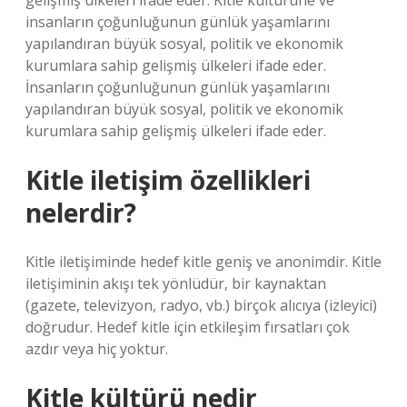
gelişmiş ülkeleri ifade eder. Kitle kültürüne ve
insanların çoğunluğunun günlük yaşamlarını
yapılandıran büyük sosyal, politik ve ekonomik
kurumlara sahip gelişmiş ülkeleri ifade eder.
İnsanların çoğunluğunun günlük yaşamlarını
yapılandıran büyük sosyal, politik ve ekonomik
kurumlara sahip gelişmiş ülkeleri ifade eder.
Kitle iletişim özellikleri
nelerdir?
Kitle iletişiminde hedef kitle geniş ve anonimdir. Kitle
iletişiminin akışı tek yönlüdür, bir kaynaktan
(gazete, televizyon, radyo, vb.) birçok alıcıya (izleyici)
doğrudur. Hedef kitle için etkileşim fırsatları çok
azdır veya hiç yoktur.
Kitle kültürü nedir