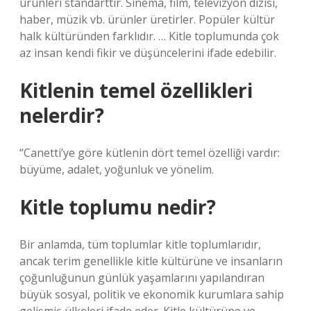
ürünleri standarttır. Sinema, film, televizyon dizisi,
haber, müzik vb. ürünler üretirler. Popüler kültür
halk kültüründen farklıdır. … Kitle toplumunda çok
az insan kendi fikir ve düşüncelerini ifade edebilir.
Kitlenin temel özellikleri
nelerdir?
“Canetti’ye göre kütlenin dört temel özelliği vardır:
büyüme, adalet, yoğunluk ve yönelim.
Kitle toplumu nedir?
Bir anlamda, tüm toplumlar kitle toplumlarıdır,
ancak terim genellikle kitle kültürüne ve insanların
çoğunluğunun günlük yaşamlarını yapılandıran
büyük sosyal, politik ve ekonomik kurumlara sahip