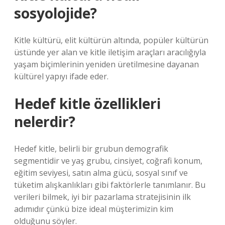
sosyolojide?
Kitle kültürü, elit kültürün altında, popüler kültürün
üstünde yer alan ve kitle iletişim araçları aracılığıyla
yaşam biçimlerinin yeniden üretilmesine dayanan
kültürel yapıyı ifade eder.
Hedef kitle özellikleri
nelerdir?
Hedef kitle, belirli bir grubun demografik
segmentidir ve yaş grubu, cinsiyet, coğrafi konum,
eğitim seviyesi, satın alma gücü, sosyal sınıf ve
tüketim alışkanlıkları gibi faktörlerle tanımlanır. Bu
verileri bilmek, iyi bir pazarlama stratejisinin ilk
adımıdır çünkü bize ideal müşterimizin kim
olduğunu söyler.