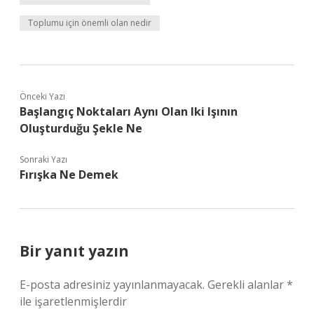
Toplumu için önemli olan nedir
Önceki Yazı
Başlangıç Noktaları Aynı Olan Iki Işının
Oluşturduğu Şekle Ne
Sonraki Yazı
Fırışka Ne Demek
Bir yanıt yazın
E-posta adresiniz yayınlanmayacak.
Gerekli alanlar
*
ile işaretlenmişlerdir