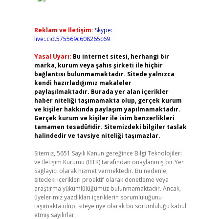
Reklam ve İletişim:
Skype:
live:.cid.575569c608265c69
Yasal Uyarı:
Bu internet sitesi, herhangi bir
marka, kurum veya şahıs şirketi ile hiçbir
bağlantısı bulunmamaktadır. Sitede yalnızca
kendi hazırladığımız makaleler
paylaşılmaktadır. Burada yer alan içerikler
haber niteliği taşımamakta olup, gerçek kurum
ve kişiler hakkında paylaşım yapılmamaktadır.
Gerçek kurum ve kişiler ile isim benzerlikleri
tamamen tesadüfidir. Sitemizdeki bilgiler taslak
halindedir ve tavsiye niteliği taşımazlar.
Sitemiz, 5651 Sayılı Kanun gereğince Bilgi Teknolojileri
ve İletişim Kurumu (BTK) tarafından onaylanmış bir Yer
Sağlayıcı olarak hizmet vermektedir. Bu nedenle,
sitedeki içerikleri proaktif olarak denetleme veya
araştırma yükümlülüğümüz bulunmamaktadır. Ancak,
üyelerimiz yazdıkları içeriklerin sorumluluğunu
taşımakta olup, siteye üye olarak bu sorumluluğu kabul
etmiş sayılırlar.