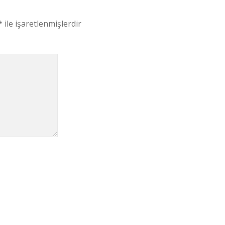
*
ile işaretlenmişlerdir