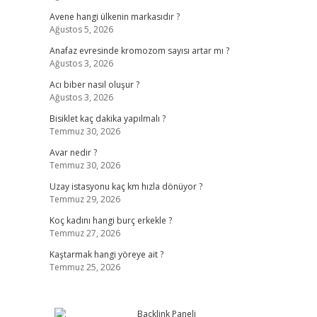
Avene hangi ülkenin markasıdır ?
Ağustos 5, 2026
Anafaz evresinde kromozom sayısı artar mı ?
Ağustos 3, 2026
Acı biber nasıl oluşur ?
Ağustos 3, 2026
Bisiklet kaç dakika yapılmalı ?
Temmuz 30, 2026
Avar nedir ?
Temmuz 30, 2026
Uzay istasyonu kaç km hızla dönüyor ?
Temmuz 29, 2026
Koç kadını hangi burç erkekle ?
Temmuz 27, 2026
Kaştarmak hangi yöreye ait ?
Temmuz 25, 2026