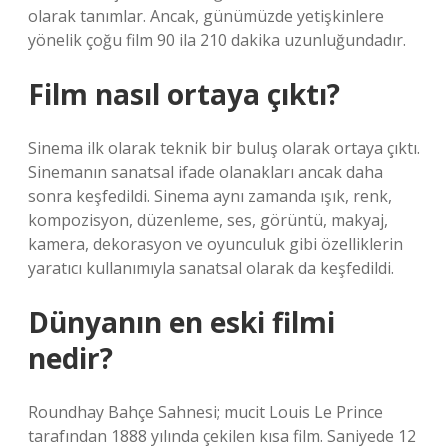
olarak tanımlar. Ancak, günümüzde yetişkinlere
yönelik çoğu film 90 ila 210 dakika uzunluğundadır.
Film nasıl ortaya çıktı?
Sinema ilk olarak teknik bir buluş olarak ortaya çıktı.
Sinemanın sanatsal ifade olanakları ancak daha
sonra keşfedildi. Sinema aynı zamanda ışık, renk,
kompozisyon, düzenleme, ses, görüntü, makyaj,
kamera, dekorasyon ve oyunculuk gibi özelliklerin
yaratıcı kullanımıyla sanatsal olarak da keşfedildi.
Dünyanın en eski filmi
nedir?
Roundhay Bahçe Sahnesi; mucit Louis Le Prince
tarafından 1888 yılında çekilen kısa film. Saniyede 12