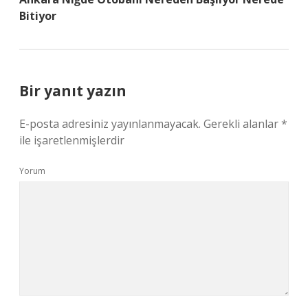
Bitiyor
Bir yanıt yazın
E-posta adresiniz yayınlanmayacak.
Gerekli alanlar
*
ile işaretlenmişlerdir
Yorum