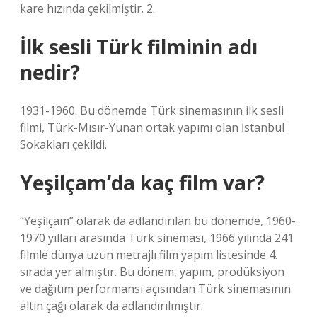
kare hızında çekilmiştir. 2.
İlk sesli Türk filminin adı
nedir?
1931-1960. Bu dönemde Türk sinemasının ilk sesli
filmi, Türk-Mısır-Yunan ortak yapımı olan İstanbul
Sokakları çekildi.
Yeşilçam’da kaç film var?
“Yeşilçam” olarak da adlandırılan bu dönemde, 1960-
1970 yılları arasında Türk sineması, 1966 yılında 241
filmle dünya uzun metrajlı film yapım listesinde 4.
sırada yer almıştır. Bu dönem, yapım, prodüksiyon
ve dağıtım performansı açısından Türk sinemasının
altın çağı olarak da adlandırılmıştır.