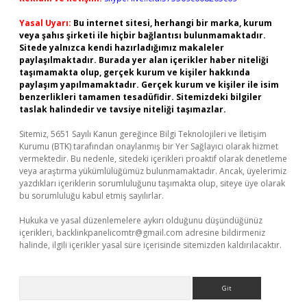
Yasal Uyarı:
Bu internet sitesi, herhangi bir marka, kurum
veya şahıs şirketi ile hiçbir bağlantısı bulunmamaktadır.
Sitede yalnızca kendi hazırladığımız makaleler
paylaşılmaktadır. Burada yer alan içerikler haber niteliği
taşımamakta olup, gerçek kurum ve kişiler hakkında
paylaşım yapılmamaktadır. Gerçek kurum ve kişiler ile isim
benzerlikleri tamamen tesadüfidir. Sitemizdeki bilgiler
taslak halindedir ve tavsiye niteliği taşımazlar.
Sitemiz, 5651 Sayılı Kanun gereğince Bilgi Teknolojileri ve İletişim
Kurumu (BTK) tarafından onaylanmış bir Yer Sağlayıcı olarak hizmet
vermektedir. Bu nedenle, sitedeki içerikleri proaktif olarak denetleme
veya araştırma yükümlülüğümüz bulunmamaktadır. Ancak, üyelerimiz
yazdıkları içeriklerin sorumluluğunu taşımakta olup, siteye üye olarak
bu sorumluluğu kabul etmiş sayılırlar.
Hukuka ve yasal düzenlemelere aykırı olduğunu düşündüğünüz
içerikleri,
backlinkpanelicomtr@gmail.com
adresine bildirmeniz
halinde, ilgili içerikler yasal süre içerisinde sitemizden kaldırılacaktır.
Arama