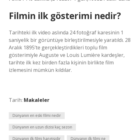
Filmin ilk gösterimi nedir?
Tarihteki ilk video aslında 24 fotoğraf karesinin 1
saniyelik bir görüntüye birleştirilmesiyle yaratıldı. 28
Aralık 1895’te gerçekleştirdikleri toplu film
gösterimiyle Auguste ve Louis Lumière kardeşler,
tarihte ilk kez birden fazla kişinin birlikte film
izlemesini mümkün kıldılar.
Tarih:
Makaleler
Dünyanın en eski filmi nedir
Dünyanın en uzun dizisi kaç sezon
Dünyanın ilk filmi hangisidir
Dünyanın ilk filmi ne