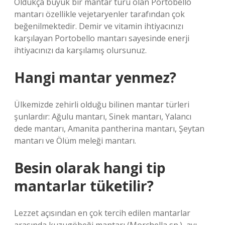
Oldukça büyük bir mantar türü olan Portobello
mantarı özellikle vejetaryenler tarafından çok
beğenilmektedir. Demir ve vitamin ihtiyacınızı
karşılayan Portobello mantarı sayesinde enerji
ihtiyacınızı da karşılamış olursunuz.
Hangi mantar yenmez?
Ülkemizde zehirli olduğu bilinen mantar türleri
şunlardır: Ağulu mantarı, Sinek mantarı, Yalancı
dede mantarı, Amanita pantherina mantarı, Şeytan
mantarı ve Ölüm meleği mantarı.
Besin olarak hangi tip
mantarlar tüketilir?
Lezzet açısından en çok tercih edilen mantarlar