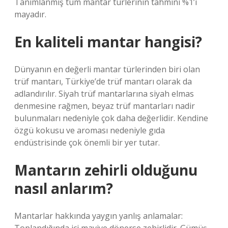
Tanımlanmış tüm mantar türlerinin tahmini %1’i
mayadır.
En kaliteli mantar hangisi?
Dünyanın en değerli mantar türlerinden biri olan
trüf mantarı, Türkiye’de trüf mantarı olarak da
adlandırılır. Siyah trüf mantarlarına siyah elmas
denmesine rağmen, beyaz trüf mantarları nadir
bulunmaları nedeniyle çok daha değerlidir. Kendine
özgü kokusu ve aroması nedeniyle gıda
endüstrisinde çok önemli bir yer tutar.
Mantarın zehirli olduğunu
nasıl anlarım?
Mantarlar hakkında yaygın yanlış anlamalar: