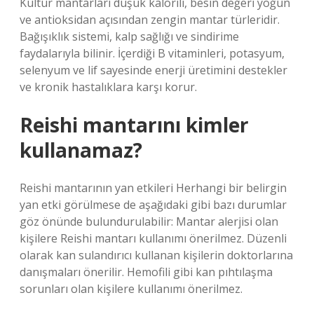
Kültür mantarları düşük kalorili, besin değeri yoğun
ve antioksidan açısından zengin mantar türleridir.
Bağışıklık sistemi, kalp sağlığı ve sindirime
faydalarıyla bilinir. İçerdiği B vitaminleri, potasyum,
selenyum ve lif sayesinde enerji üretimini destekler
ve kronik hastalıklara karşı korur.
Reishi mantarını kimler
kullanamaz?
Reishi mantarının yan etkileri Herhangi bir belirgin
yan etki görülmese de aşağıdaki gibi bazı durumlar
göz önünde bulundurulabilir: Mantar alerjisi olan
kişilere Reishi mantarı kullanımı önerilmez. Düzenli
olarak kan sulandırıcı kullanan kişilerin doktorlarına
danışmaları önerilir. Hemofili gibi kan pıhtılaşma
sorunları olan kişilere kullanımı önerilmez.