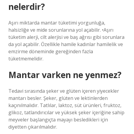
nelerdir?
Aşırı miktarda mantar tüketimi yorgunluğa,
halsizliğe ve mide sorunlarına yol açabilir. •Aşırı
tüketim alerji, cilt alerjisi ve baş ağrısı gibi sorunlara
da yol açabilir. Özellikle hamile kadınlar hamilelik ve
emzirme döneminde gereğinden fazla
tüketmemelidir.
Mantar varken ne yenmez?
Tedavi sırasında şeker ve glüten içeren yiyecekler
mantarı besler. Şeker, glüten ve lektinlerden
kaçınılmalıdır. Tatlılar, laktoz, süt ürünleri, fruktoz,
glikoz, tatlandırıcılar ve yüksek şeker içeriğine sahip
meyveler başlangıçta mayayı besledikleri için
diyetten çıkarılmalıdır.