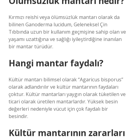
Ölümsüzlük mantarı nedir?
Kırmızı reishi veya ölümsüzlük mantarı olarak da
bilinen Ganoderma lucidum, Geleneksel Çin
Tıbbında uzun bir kullanım geçmişine sahip olan ve
yaşamı uzattığına ve sağlığı iyileştirdiğine inanılan
bir mantar türüdür.
Hangi mantar faydalı?
Kültür mantarı bilimsel olarak “Agaricus bisporus”
olarak adlandırılır ve kültür mantarının faydaları
çoktur. Kültür mantarları yaygın olarak tüketilen ve
ticari olarak üretilen mantarlardır. Yüksek besin
değerleri nedeniyle vücut için çok faydalı bir
besindir.
Kültür mantarının zararları