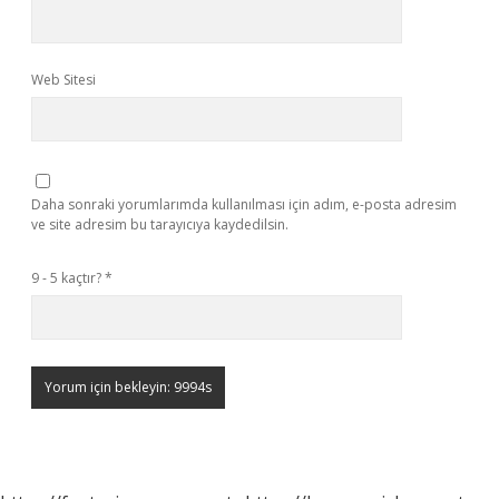
Web Sitesi
Daha sonraki yorumlarımda kullanılması için adım, e-posta adresim
ve site adresim bu tarayıcıya kaydedilsin.
9 - 5 kaçtır?
*