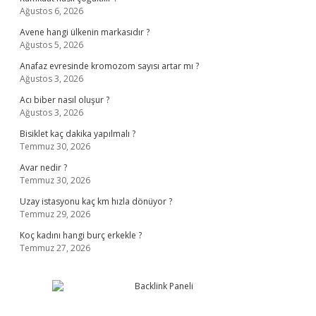
Ağustos 6, 2026
Avene hangi ülkenin markasıdır ?
Ağustos 5, 2026
Anafaz evresinde kromozom sayısı artar mı ?
Ağustos 3, 2026
Acı biber nasıl oluşur ?
Ağustos 3, 2026
Bisiklet kaç dakika yapılmalı ?
Temmuz 30, 2026
Avar nedir ?
Temmuz 30, 2026
Uzay istasyonu kaç km hızla dönüyor ?
Temmuz 29, 2026
Koç kadını hangi burç erkekle ?
Temmuz 27, 2026