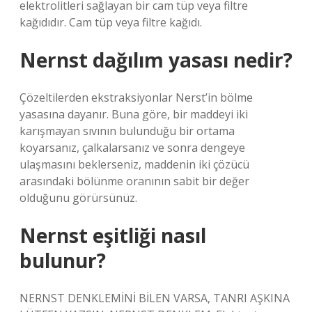
elektrolitleri sağlayan bir cam tüp veya filtre
kağıdıdır. Cam tüp veya filtre kağıdı.
Nernst dağılım yasası nedir?
Çözeltilerden ekstraksiyonlar Nerst’in bölme
yasasına dayanır. Buna göre, bir maddeyi iki
karışmayan sıvının bulunduğu bir ortama
koyarsanız, çalkalarsanız ve sonra dengeye
ulaşmasını beklerseniz, maddenin iki çözücü
arasındaki bölünme oranının sabit bir değer
olduğunu görürsünüz.
Nernst eşitliği nasıl
bulunur?
NERNST DENKLEMİNİ BİLEN VARSA, TANRI AŞKINA