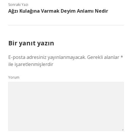
Sonraki Yazı
Ağzı Kulağına Varmak Deyim Anlamı Nedir
Bir yanıt yazın
E-posta adresiniz yayınlanmayacak.
Gerekli alanlar
*
ile işaretlenmişlerdir
Yorum