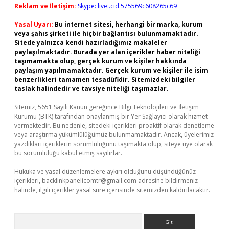
Reklam ve İletişim:
Skype: live:.cid.575569c608265c69
Yasal Uyarı:
Bu internet sitesi, herhangi bir marka, kurum
veya şahıs şirketi ile hiçbir bağlantısı bulunmamaktadır.
Sitede yalnızca kendi hazırladığımız makaleler
paylaşılmaktadır. Burada yer alan içerikler haber niteliği
taşımamakta olup, gerçek kurum ve kişiler hakkında
paylaşım yapılmamaktadır. Gerçek kurum ve kişiler ile isim
benzerlikleri tamamen tesadüfidir. Sitemizdeki bilgiler
taslak halindedir ve tavsiye niteliği taşımazlar.
Sitemiz, 5651 Sayılı Kanun gereğince Bilgi Teknolojileri ve İletişim
Kurumu (BTK) tarafından onaylanmış bir Yer Sağlayıcı olarak hizmet
vermektedir. Bu nedenle, sitedeki içerikleri proaktif olarak denetleme
veya araştırma yükümlülüğümüz bulunmamaktadır. Ancak, üyelerimiz
yazdıkları içeriklerin sorumluluğunu taşımakta olup, siteye üye olarak
bu sorumluluğu kabul etmiş sayılırlar.
Hukuka ve yasal düzenlemelere aykırı olduğunu düşündüğünüz
içerikleri,
backlinkpanelicomtr@gmail.com
adresine bildirmeniz
halinde, ilgili içerikler yasal süre içerisinde sitemizden kaldırılacaktır.
Arama