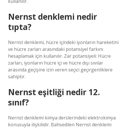
kullanılır.
Nernst denklemi nedir
tıpta?
Nernst denklemi, hücre içindeki iyonların hareketini
ve hücre zarları arasındaki potansiyel farkını
hesaplamak için kullanılır. Zar potansiyeli: Hücre
zarları, iyonların hücre içi ve hücre dışı sıvılar
arasında geçişine izin veren seçici geçirgenliklere
sahiptir.
Nernst eşitliği nedir 12.
sınıf?
Nernst denklemi kimya derslerindeki elektrokimya
konusuyla ilişkilidir. Bahsedilen Nernst denklemi