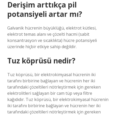
Derişim arttıkça pil
potansiyeli artar mı?
Galvanik hücrenin büyüklüğü, elektrot kütlesi,
elektrot temas alanı ve çözelti hacmi (sabit
konsantrasyon ve sıcaklıkta) hücre potansiyeli
üzerinde hiçbir etkiye sahip değildir.
Tuz köprüsü nedir?
Tuz köprüsü, bir elektrokimyasal hücrenin iki
tarafını birbirine bağlayan ve hücrenin her iki
tarafındaki çözeltileri nötrleştirmek için gereken
elektrolitleri sağlayan bir cam tüp veya filtre
kağıdıdır. Tuz köprüsü, bir elektrokimyasal hücrenin
iki tarafını birbirine bağlayan ve hücrenin her iki
tarafındaki çözeltileri nötrleştirmek için gereken