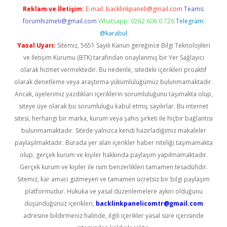
Reklam ve İletişim:
E-mail:
backlinkpaneli@gmail.com
Teams:
forumhizmeti@gmail.com
Whatsapp: 0262 606 0 726
Telegram:
@karabul
Yasal Uyarı:
Sitemiz, 5651 Sayılı Kanun gereğince Bilgi Teknolojileri
ve İletişim Kurumu (BTK) tarafından onaylanmış bir Yer Sağlayıcı
olarak hizmet vermektedir. Bu nedenle, sitedeki içerikleri proaktif
olarak denetleme veya araştırma yükümlülüğümüz bulunmamaktadır.
Ancak, üyelerimiz yazdıkları içeriklerin sorumluluğunu taşımakta olup,
siteye üye olarak bu sorumluluğu kabul etmiş sayılırlar. Bu internet
sitesi, herhangi bir marka, kurum veya şahıs şirketi ile hiçbir bağlantısı
bulunmamaktadır. Sitede yalnızca kendi hazırladığımız makaleler
paylaşılmaktadır. Burada yer alan içerikler haber niteliği taşımamakta
olup, gerçek kurum ve kişiler hakkında paylaşım yapılmamaktadır.
Gerçek kurum ve kişiler ile isim benzerlikleri tamamen tesadüfidir.
Sitemiz, kar amacı gütmeyen ve tamamen ücretsiz bir bilgi paylaşım
platformudur. Hukuka ve yasal düzenlemelere aykırı olduğunu
düşündüğünüz içerikleri,
backlinkpanelicomtr@gmail.com
adresine bildirmeniz halinde, ilgili içerikler yasal süre içerisinde