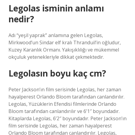
Legolas isminin anlamı
nedir?
Adı “yeşil yaprak” anlamına gelen Legolas,
Mirkwood’un Sindar elf kralı Thranduil’in oğludur,
Kuzey Karanlık Ormanı. Yakışıklılığı ve mükemmel
okçuluk yetenekleriyle dikkat çekmektedir.
Legolasın boyu kaç cm?
Peter Jackson’ın film serisinde Legolas, her zaman
hayalperest Orlando Bloom tarafından canlandırılır.
Legolas, Yüzüklerin Efendisi filmlerinde Orlando
Bloom tarafından canlandırılır ve 6’1″ boyundadır.
Kitaplarda Legolas, 6’2″ boyundadır. Peter Jackson’ın
film serisinde Legolas, her zaman hayalperest
Orlando Bloom tarafından canlandırılır. Legolas,