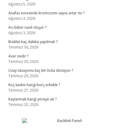
Ağustos 5, 2026
Anafaz evresinde kromozom sayısı artar mı ?
Ağustos 3, 2026
Acı biber nasıl oluşur ?
Ağustos 3, 2026
Bisiklet kaç dakika yapılmalı ?
Temmuz 30, 2026
Avar nedir ?
Temmuz 30, 2026
Uzay istasyonu kaç km hızla dönüyor ?
Temmuz 29, 2026
Koç kadını hangi burç erkekle ?
Temmuz 27, 2026
Kaştarmak hangi yöreye ait ?
Temmuz 25, 2026