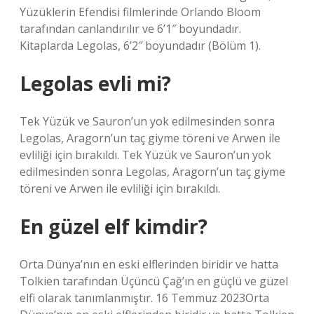
Yüzüklerin Efendisi filmlerinde Orlando Bloom
tarafından canlandırılır ve 6’1″ boyundadır.
Kitaplarda Legolas, 6’2″ boyundadır (Bölüm 1).
Legolas evli mi?
Tek Yüzük ve Sauron’un yok edilmesinden sonra
Legolas, Aragorn’un taç giyme töreni ve Arwen ile
evliliği için bırakıldı. Tek Yüzük ve Sauron’un yok
edilmesinden sonra Legolas, Aragorn’un taç giyme
töreni ve Arwen ile evliliği için bırakıldı.
En güzel elf kimdir?
Orta Dünya’nın en eski elflerinden biridir ve hatta
Tolkien tarafından Üçüncü Çağ’ın en güçlü ve güzel
elfi olarak tanımlanmıştır. 16 Temmuz 2023Orta