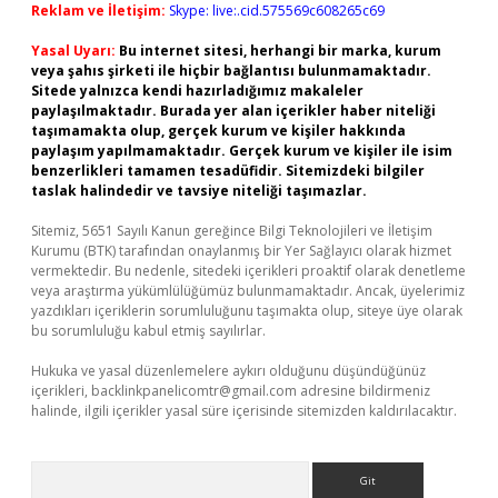
Reklam ve İletişim:
Skype: live:.cid.575569c608265c69
Yasal Uyarı:
Bu internet sitesi, herhangi bir marka, kurum
veya şahıs şirketi ile hiçbir bağlantısı bulunmamaktadır.
Sitede yalnızca kendi hazırladığımız makaleler
paylaşılmaktadır. Burada yer alan içerikler haber niteliği
taşımamakta olup, gerçek kurum ve kişiler hakkında
paylaşım yapılmamaktadır. Gerçek kurum ve kişiler ile isim
benzerlikleri tamamen tesadüfidir. Sitemizdeki bilgiler
taslak halindedir ve tavsiye niteliği taşımazlar.
Sitemiz, 5651 Sayılı Kanun gereğince Bilgi Teknolojileri ve İletişim
Kurumu (BTK) tarafından onaylanmış bir Yer Sağlayıcı olarak hizmet
vermektedir. Bu nedenle, sitedeki içerikleri proaktif olarak denetleme
veya araştırma yükümlülüğümüz bulunmamaktadır. Ancak, üyelerimiz
yazdıkları içeriklerin sorumluluğunu taşımakta olup, siteye üye olarak
bu sorumluluğu kabul etmiş sayılırlar.
Hukuka ve yasal düzenlemelere aykırı olduğunu düşündüğünüz
içerikleri,
backlinkpanelicomtr@gmail.com
adresine bildirmeniz
halinde, ilgili içerikler yasal süre içerisinde sitemizden kaldırılacaktır.
Arama