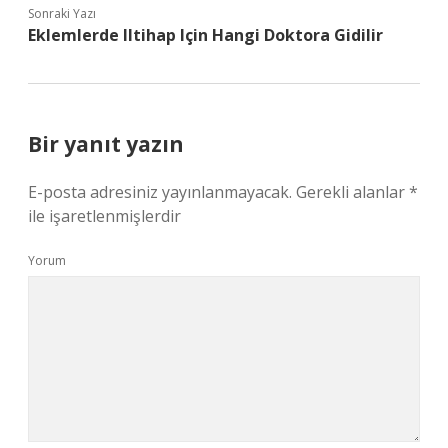
Sonraki Yazı
Eklemlerde Iltihap Için Hangi Doktora Gidilir
Bir yanıt yazın
E-posta adresiniz yayınlanmayacak.
Gerekli alanlar
*
ile işaretlenmişlerdir
Yorum