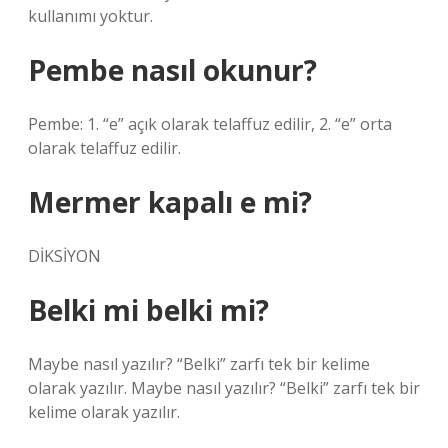
kullanımı yoktur.
Pembe nasıl okunur?
Pembe: 1. “e” açık olarak telaffuz edilir, 2. “e” orta
olarak telaffuz edilir.
Mermer kapalı e mi?
DİKSİYON
Belki mi belki mi?
Maybe nasıl yazılır? “Belki” zarfı tek bir kelime
olarak yazılır. Maybe nasıl yazılır? “Belki” zarfı tek bir
kelime olarak yazılır.