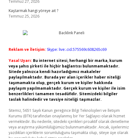
Temmuz 27, 2026
Kaştarmak hangi yöreye ait ?
Temmuz 25, 2026
Reklam ve İletişim:
Skype: live:.cid.575569c608265c69
Yasal Uyarı:
Bu internet sitesi, herhangi bir marka, kurum
veya şahıs şirketi ile hiçbir bağlantısı bulunmamaktadır.
Sitede yalnızca kendi hazırladığımız makaleler
paylaşılmaktadır. Burada yer alan içerikler haber niteliği
taşımamakta olup, gerçek kurum ve kişiler hakkında
paylaşım yapılmamaktadır. Gerçek kurum ve kişiler ile isim
benzerlikleri tamamen tesadüfidir. Sitemizdeki bilgiler
taslak halindedir ve tavsiye niteliği taşımazlar.
Sitemiz, 5651 Sayılı Kanun gereğince Bilgi Teknolojileri ve İletişim
Kurumu (BTK) tarafından onaylanmış bir Yer Sağlayıcı olarak hizmet
vermektedir. Bu nedenle, sitedeki içerikleri proaktif olarak denetleme
veya araştırma yükümlülüğümüz bulunmamaktadır. Ancak, üyelerimiz
yazdıkları içeriklerin sorumluluğunu taşımakta olup, siteye üye olarak