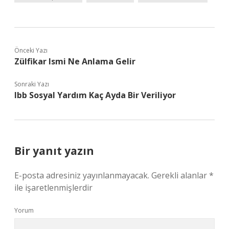
Önceki Yazı
Zülfikar Ismi Ne Anlama Gelir
Sonraki Yazı
Ibb Sosyal Yardım Kaç Ayda Bir Veriliyor
Bir yanıt yazın
E-posta adresiniz yayınlanmayacak.
Gerekli alanlar
*
ile işaretlenmişlerdir
Yorum