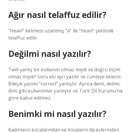
Ağır nasıl telaffuz edilir?
“Heavi” kelimesi uzatılmış “a” ile “heavi” şeklinde
telaffuz edilir.
Değilmi nasıl yazılır?
Twill yanlış bir kullanım olmaz mıydı ve doğru biçim
olmaz mıydı? Soru eki ayrı yazılır ve cümleye eklenir.
Bileşik yazımı “correct” yanlıştır. Ayrıca demi, deilmi,
dimi gibi kullanımlar yanlıştır ve Türk Dil Kurumu’na
göre kabul edilmez.
Benimki mi nasıl yazılır?
Kadınların kocalarından ve kocaların da eşlerinden