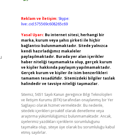
Reklam ve İletişim:
Skype:
live:.cid.575569c608265c69
Yasal Uyarı:
Bu internet sitesi, herhangi bir
marka, kurum veya şahıs şirketi ile hiçbir
bağlantısı bulunmamaktadır. Sitede yalnızca
kendi hazırladığımız makaleler
u
paylaşılmaktadır. Burada yer alan içerikler
haber niteliği taşımamakta olup, gerçek kurum
ve kişiler hakkında paylaşım yapılmamaktadır.
Gerçek kurum ve kişiler ile isim benzerlikleri
tamamen tesadüfidir. Sitemizdeki bilgiler taslak
halindedir ve tavsiye niteliği taşımazlar.
Sitemiz, 5651 Sayılı Kanun gereğince Bilgi Teknolojileri
ve İletişim Kurumu (BTK) tarafından onaylanmış bir Yer
Sağlayıcı olarak hizmet vermektedir. Bu nedenle,
sitedeki içerikleri proaktif olarak denetleme veya
araştırma yükümlülüğümüz bulunmamaktadır. Ancak,
üyelerimiz yazdıkları içeriklerin sorumluluğunu
taşımakta olup, siteye üye olarak bu sorumluluğu kabul
etmiş sayılırlar.