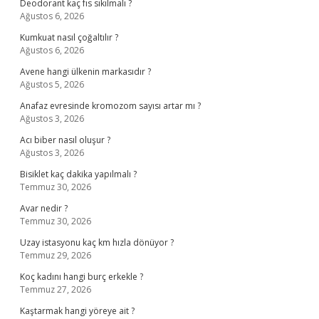
Deodorant kaç fıs sıkılmalı ?
Ağustos 6, 2026
Kumkuat nasıl çoğaltılır ?
Ağustos 6, 2026
Avene hangi ülkenin markasıdır ?
Ağustos 5, 2026
Anafaz evresinde kromozom sayısı artar mı ?
Ağustos 3, 2026
Acı biber nasıl oluşur ?
Ağustos 3, 2026
Bisiklet kaç dakika yapılmalı ?
Temmuz 30, 2026
Avar nedir ?
Temmuz 30, 2026
Uzay istasyonu kaç km hızla dönüyor ?
Temmuz 29, 2026
Koç kadını hangi burç erkekle ?
Temmuz 27, 2026
Kaştarmak hangi yöreye ait ?