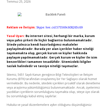
Temmuz 25, 2026
Reklam ve İletişim:
Skype: live:.cid.575569c608265c69
Yasal Uyarı:
Bu internet sitesi, herhangi bir marka, kurum
veya şahıs şirketi ile hiçbir bağlantısı bulunmamaktadır.
Sitede yalnızca kendi hazırladığımız makaleler
paylaşılmaktadır. Burada yer alan içerikler haber niteliği
taşımamakta olup, gerçek kurum ve kişiler hakkında
paylaşım yapılmamaktadır. Gerçek kurum ve kişiler ile isim
benzerlikleri tamamen tesadüfidir. Sitemizdeki bilgiler
taslak halindedir ve tavsiye niteliği taşımazlar.
Sitemiz, 5651 Sayılı Kanun gereğince Bilgi Teknolojileri ve İletişim
Kurumu (BTK) tarafından onaylanmış bir Yer Sağlayıcı olarak hizmet
vermektedir. Bu nedenle, sitedeki içerikleri proaktif olarak denetleme
veya araştırma yükümlülüğümüz bulunmamaktadır. Ancak, üyelerimiz
yazdıkları içeriklerin sorumluluğunu taşımakta olup, siteye üye olarak
bu sorumluluğu kabul etmiş sayılırlar.
Hukuka ve yasal düzenlemelere aykırı olduğunu düşündüğünüz