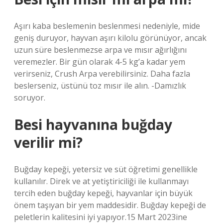
Aşırı kaba beslemenin beslenmesi nedeniyle, mide
geniş duruyor, hayvan aşırı kilolu görünüyor, ancak
uzun süre beslenmezse arpa ve mısır ağırlığını
veremezler. Bir gün olarak 4-5 kg’a kadar yem
verirseniz, Crush Arpa verebilirsiniz. Daha fazla
beslerseniz, üstünü toz mısır ile alın. -Damızlık
soruyor.
Besi hayvanına buğday
verilir mi?
Buğday kepeği, yetersiz ve süt öğretimi genellikle
kullanılır. Direk ve at yetiştiriciliği ile kullanmayı
tercih eden buğday kepeği, hayvanlar için büyük
önem taşıyan bir yem maddesidir. Buğday kepeği de
peletlerin kalitesini iyi yapıyor.15 Mart 2023ine