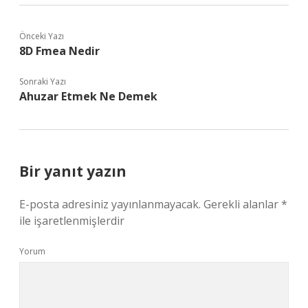
Önceki Yazı
8D Fmea Nedir
Sonraki Yazı
Ahuzar Etmek Ne Demek
Bir yanıt yazın
E-posta adresiniz yayınlanmayacak.
Gerekli alanlar
*
ile işaretlenmişlerdir
Yorum