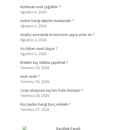
Kumkuat nasıl çoğaltılır ?
Ağustos 6, 2026
Avene hangi ülkenin markasıdır ?
Ağustos 5, 2026
Anafaz evresinde kromozom sayısı artar mı ?
Ağustos 3, 2026
Acı biber nasıl oluşur ?
Ağustos 3, 2026
Bisiklet kaç dakika yapılmalı ?
Temmuz 30, 2026
Avar nedir ?
Temmuz 30, 2026
Uzay istasyonu kaç km hızla dönüyor ?
Temmuz 29, 2026
Koç kadını hangi burç erkekle ?
Temmuz 27, 2026