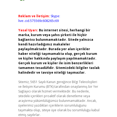
Reklam ve İletişim:
Skype:
live:.cid.575569c608265c69
Yasal Uyarı:
Bu internet sitesi, herhangi bir
marka, kurum veya şahıs şirketi ile hiçbir
bağlantısı bulunmamaktadır. Sitede yalnızca
kendi hazırladığımız makaleler
paylaşılmaktadır. Burada yer alan içerikler
haber niteliği taşımamakta olup, gerçek kurum
ve kişiler hakkında paylaşım yapılmamaktadır.
Gerçek kurum ve kişiler ile isim benzerlikleri
tamamen tesadüfidir. Sitemizdeki bilgiler taslak
halindedir ve tavsiye niteliği taşımazlar.
Sitemiz, 5651 Sayılı Kanun gereğince Bilgi Teknolojileri
ve İletişim Kurumu (BTK) tarafından onaylanmış bir Yer
Sağlayıcı olarak hizmet vermektedir. Bu nedenle,
sitedeki içerikleri proaktif olarak denetleme veya
araştırma yükümlülüğümüz bulunmamaktadır. Ancak,
üyelerimiz yazdıkları içeriklerin sorumluluğunu
taşımakta olup, siteye üye olarak bu sorumluluğu kabul
etmiş sayılırlar.