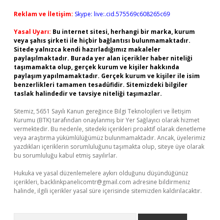
Reklam ve İletişim:
Skype: live:.cid.575569c608265c69
Yasal Uyarı:
Bu internet sitesi, herhangi bir marka, kurum
veya şahıs şirketi ile hiçbir bağlantısı bulunmamaktadır.
Sitede yalnızca kendi hazırladığımız makaleler
paylaşılmaktadır. Burada yer alan içerikler haber niteliği
taşımamakta olup, gerçek kurum ve kişiler hakkında
paylaşım yapılmamaktadır. Gerçek kurum ve kişiler ile isim
benzerlikleri tamamen tesadüfidir. Sitemizdeki bilgiler
taslak halindedir ve tavsiye niteliği taşımazlar.
Sitemiz, 5651 Sayılı Kanun gereğince Bilgi Teknolojileri ve İletişim
Kurumu (BTK) tarafından onaylanmış bir Yer Sağlayıcı olarak hizmet
vermektedir. Bu nedenle, sitedeki içerikleri proaktif olarak denetleme
veya araştırma yükümlülüğümüz bulunmamaktadır. Ancak, üyelerimiz
yazdıkları içeriklerin sorumluluğunu taşımakta olup, siteye üye olarak
bu sorumluluğu kabul etmiş sayılırlar.
Hukuka ve yasal düzenlemelere aykırı olduğunu düşündüğünüz
içerikleri,
backlinkpanelicomtr@gmail.com
adresine bildirmeniz
halinde, ilgili içerikler yasal süre içerisinde sitemizden kaldırılacaktır.
Arama