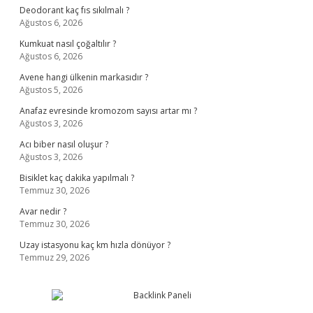
Deodorant kaç fıs sıkılmalı ?
Ağustos 6, 2026
Kumkuat nasıl çoğaltılır ?
Ağustos 6, 2026
Avene hangi ülkenin markasıdır ?
Ağustos 5, 2026
Anafaz evresinde kromozom sayısı artar mı ?
Ağustos 3, 2026
Acı biber nasıl oluşur ?
Ağustos 3, 2026
Bisiklet kaç dakika yapılmalı ?
Temmuz 30, 2026
Avar nedir ?
Temmuz 30, 2026
Uzay istasyonu kaç km hızla dönüyor ?
Temmuz 29, 2026