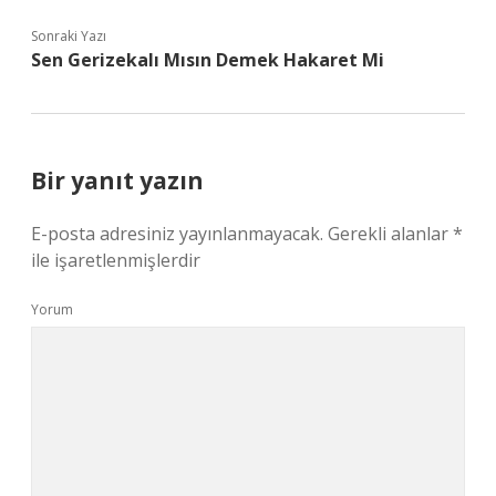
Sonraki Yazı
Sen Gerizekalı Mısın Demek Hakaret Mi
Bir yanıt yazın
E-posta adresiniz yayınlanmayacak.
Gerekli alanlar
*
ile işaretlenmişlerdir
Yorum