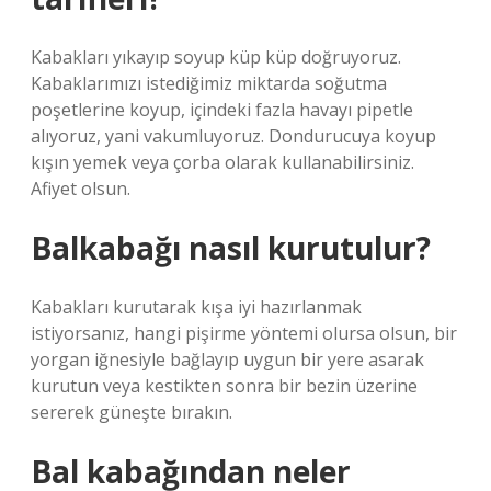
Kabakları yıkayıp soyup küp küp doğruyoruz.
Kabaklarımızı istediğimiz miktarda soğutma
poşetlerine koyup, içindeki fazla havayı pipetle
alıyoruz, yani vakumluyoruz. Dondurucuya koyup
kışın yemek veya çorba olarak kullanabilirsiniz.
Afiyet olsun.
Balkabağı nasıl kurutulur?
Kabakları kurutarak kışa iyi hazırlanmak
istiyorsanız, hangi pişirme yöntemi olursa olsun, bir
yorgan iğnesiyle bağlayıp uygun bir yere asarak
kurutun veya kestikten sonra bir bezin üzerine
sererek güneşte bırakın.
Bal kabağından neler