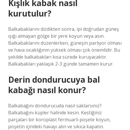
Kışlık kabak nasıl
kurutulur?
Balkabaklarını dizdikten sonra, ipi doğrudan güneş
ışığı almayan gölge bir yere koyun veya asın.
Balkabaklarını düzenlerken, güneşin parlıyor olması
ve hava sıcaklığının yüksek olması çok önemlidir. Bu
şekilde balkabakları kısa sürede kuruyacaktır.
Balkabakları yaklaşık 2-3 günde tamamen kurur.
Derin dondurucuya bal
kabağı nasıl konur?
Balkabağını dondurucuda nasıl saklarsınız?
Balkabağını küpler halinde kesin. Kestiğiniz
parçaları bir koroplast fermuarlı poşete koyun,
poşetin içindeki havayı alın ve sıkıca kapatın.