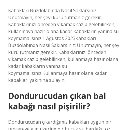
Kabakları Buzdolabında Nasıl Saklarsınız:
Unutmayın, her şeyi kuru tutmanız gerekir.
Kabaklarınızı önceden yıkamak cazip gelebilirken,
kullanmaya hazır olana kadar kabakların yanına su
koymamalısınız.1 Ağustos 2023Kabakları
Buzdolabında Nasıl Saklarsınız: Unutmayın, her şeyi
kuru tutmanız gerekir. Kabaklarınızı önceden
yıkamak cazip gelebilirken, kullanmaya hazır olana
kadar kabakların yanına su
koymamalısınız.Kullanmaya hazır olana kadar
kabakları yakınına sulayın.
Dondurucudan çıkan bal
kabağı nasıl pişirilir?
Dondurucudan çıkardığımız kabakları uygun bir
tencereye alıp üzerine bir buçuk su bardağı toz