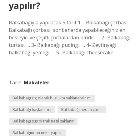
yapılır?
Balkabağıyla yapılacak 5 tarif 1 – Balkabağı çorbası
Balkabağı çorbası, sonbaharda yapabileceğiniz en
besleyici ve çeşitli çorbalardan biridir. … 2- Balkabağı
turtası. … 3- Balkabağı pudingi. … 4- Zeytinyağlı
balkabağı yemeği. … 5- Balkabağı cheesecake.
Tarih:
Makaleler
Bal kabağı çiğ olarak buzlukta saklanabilir mi
Bal kabağı haşlanır mı
Bal kabağı neden çürür
Bal kabağı süs olarak nasıl saklanır
Bal kabağından neler yapılır