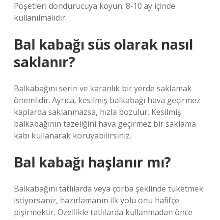
Poşetleri dondurucuya koyun. 8-10 ay içinde
kullanılmalıdır.
Bal kabağı süs olarak nasıl
saklanır?
Balkabağını serin ve karanlık bir yerde saklamak
önemlidir. Ayrıca, kesilmiş balkabağı hava geçirmez
kaplarda saklanmazsa, hızla bozulur. Kesilmiş
balkabağının tazeliğini hava geçirmez bir saklama
kabı kullanarak koruyabilirsiniz.
Bal kabağı haşlanır mı?
Balkabağını tatlılarda veya çorba şeklinde tüketmek
istiyorsanız, hazırlamanın ilk yolu onu hafifçe
pişirmektir. Özellikle tatlılarda kullanmadan önce