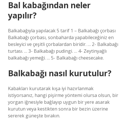
Bal kabağından neler
yapılır?
Balkabağıyla yapılacak 5 tarif 1 – Balkabağı çorbası
Balkabağı çorbası, sonbaharda yapabileceğiniz en
besleyici ve çeşitli çorbalardan biridir. … 2- Balkabağı
turtası. … 3- Balkabağı pudingi. … 4- Zeytinyağlı
balkabağı yemeği. … 5- Balkabağı cheesecake.
Balkabağı nasıl kurutulur?
Kabakları kurutarak kışa iyi hazırlanmak
istiyorsanız, hangi pişirme yöntemi olursa olsun, bir
yorgan iğnesiyle bağlayıp uygun bir yere asarak
kurutun veya kestikten sonra bir bezin üzerine
sererek güneşte bırakın.