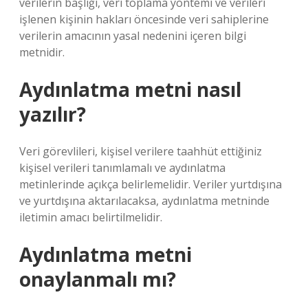
verilerin başlığı, veri toplama yöntemi ve verileri
işlenen kişinin hakları öncesinde veri sahiplerine
verilerin amacının yasal nedenini içeren bilgi
metnidir.
Aydınlatma metni nasıl
yazılır?
Veri görevlileri, kişisel verilere taahhüt ettiğiniz
kişisel verileri tanımlamalı ve aydınlatma
metinlerinde açıkça belirlemelidir. Veriler yurtdışına
ve yurtdışına aktarılacaksa, aydınlatma metninde
iletimin amacı belirtilmelidir.
Aydınlatma metni
onaylanmalı mı?