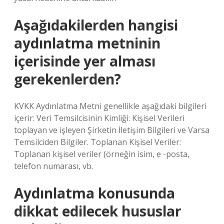
Aşağıdakilerden hangisi
aydınlatma metninin
içerisinde yer alması
gerekenlerden?
KVKK Aydınlatma Metni genellikle aşağıdaki bilgileri
içerir: Veri Temsilcisinin Kimliği: Kişisel Verileri
toplayan ve işleyen Şirketin İletişim Bilgileri ve Varsa
Temsilciden Bilgiler. Toplanan Kişisel Veriler:
Toplanan kişisel veriler (örneğin isim, e -posta,
telefon numarası, vb.
Aydınlatma konusunda
dikkat edilecek hususlar