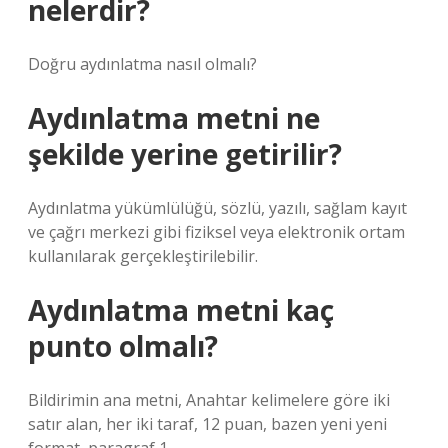
nelerdir?
Doğru aydınlatma nasıl olmalı?
Aydınlatma metni ne
şekilde yerine getirilir?
Aydınlatma yükümlülüğü, sözlü, yazılı, sağlam kayıt
ve çağrı merkezi gibi fiziksel veya elektronik ortam
kullanılarak gerçekleştirilebilir.
Aydınlatma metni kaç
punto olmalı?
Bildirimin ana metni, Anahtar kelimelere göre iki
satır alan, her iki taraf, 12 puan, bazen yeni yeni