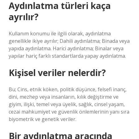
Aydınlatma türleri kaça
ayrılır?
Kullanım konumu ile ilgili olarak, aydınlatma
genellikle ikiye ayrılır; Dahili aydınlatma; Binada veya
yapıda aydınlatma. Harici aydınlatma; Binalar veya
yapılar hariç farklı standartlarda yapay aydınlatma.
Kişisel veriler nelerdir?
Bu; Cins, etnik köken, politik düşünce, felsefi inanç,
dini, mezhep veya insanların, kılık değiştirme ve
giyim, ilişki, temel veya üyelik, sağlık, cinsel yaşam,
cezai mahkumiyet ve güvenlik önlemlerinin yanı sıra
biyometrik ve genetik veriler.
Bir aydınlatma aracında