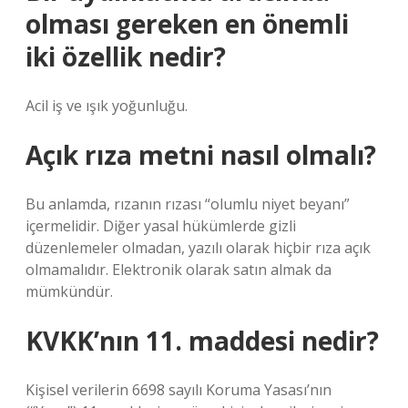
olması gereken en önemli
iki özellik nedir?
Acil iş ve ışık yoğunluğu.
Açık rıza metni nasıl olmalı?
Bu anlamda, rızanın rızası “olumlu niyet beyanı”
içermelidir. Diğer yasal hükümlerde gizli
düzenlemeler olmadan, yazılı olarak hiçbir rıza açık
olmamalıdır. Elektronik olarak satın almak da
mümkündür.
KVKK’nın 11. maddesi nedir?
Kişisel verilerin 6698 sayılı Koruma Yasası’nın