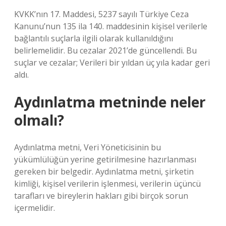
KVKK’nın 17. Maddesi, 5237 sayılı Türkiye Ceza
Kanunu’nun 135 ila 140. maddesinin kişisel verilerle
bağlantılı suçlarla ilgili olarak kullanıldığını
belirlemelidir. Bu cezalar 2021’de güncellendi. Bu
suçlar ve cezalar; Verileri bir yıldan üç yıla kadar geri
aldı.
Aydınlatma metninde neler
olmalı?
Aydınlatma metni, Veri Yöneticisinin bu
yükümlülüğün yerine getirilmesine hazırlanması
gereken bir belgedir. Aydınlatma metni, şirketin
kimliği, kişisel verilerin işlenmesi, verilerin üçüncü
tarafları ve bireylerin hakları gibi birçok sorun
içermelidir.