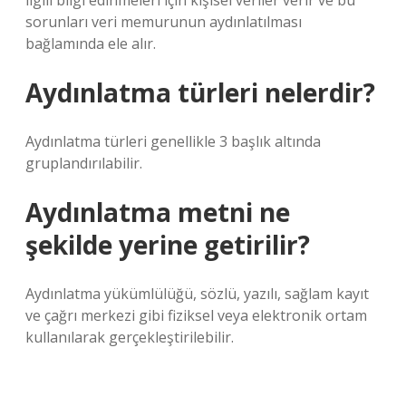
ilgili bilgi edinmeleri için kişisel veriler verir ve bu
sorunları veri memurunun aydınlatılması
bağlamında ele alır.
Aydınlatma türleri nelerdir?
Aydınlatma türleri genellikle 3 başlık altında
gruplandırılabilir.
Aydınlatma metni ne
şekilde yerine getirilir?
Aydınlatma yükümlülüğü, sözlü, yazılı, sağlam kayıt
ve çağrı merkezi gibi fiziksel veya elektronik ortam
kullanılarak gerçekleştirilebilir.