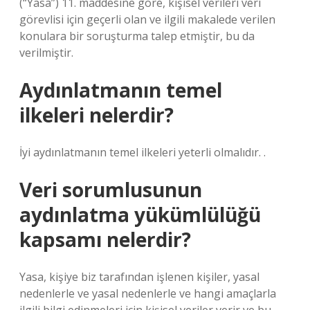
(“Yasa”) 11. maddesine göre, kişisel verileri veri
görevlisi için geçerli olan ve ilgili makalede verilen
konulara bir soruşturma talep etmiştir, bu da
verilmiştir.
Aydınlatmanın temel
ilkeleri nelerdir?
İyi aydınlatmanın temel ilkeleri yeterli olmalıdır. .
Veri sorumlusunun
aydınlatma yükümlülüğü
kapsamı nelerdir?
Yasa, kişiye biz tarafından işlenen kişiler, yasal
nedenlerle ve yasal nedenlerle ve hangi amaçlarla