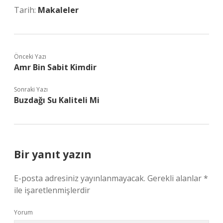
Tarih:
Makaleler
Önceki Yazı
Amr Bin Sabit Kimdir
Sonraki Yazı
Buzdağı Su Kaliteli Mi
Bir yanıt yazın
E-posta adresiniz yayınlanmayacak.
Gerekli alanlar
*
ile işaretlenmişlerdir
Yorum