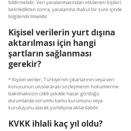
bildirmelidir. Veri yaralanmasından etkilenen kişileri
belirledikten sonra, yaralanma makul bir süre içinde
bilgilendirilmelidir.
Kişisel verilerin yurt dışına
aktarılması için hangi
şartların sağlanması
gerekir?
* Kişisel veriler, Türkiye’nin çıkarlarının veya veri
konusunun uluslararası sözleşmenin hükümlerine
bakılmaksızın ciddi şekilde hasar gördüğü
durumlarda sorumlu kamu kurumunu veya
kuruluşunu alarak yurtdışına aktarılabilir.
KVKK ihlali kaç yıl oldu?