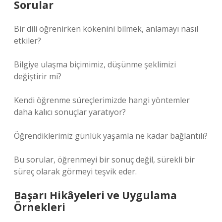
Sorular
Bir dili öğrenirken kökenini bilmek, anlamayı nasıl
etkiler?
Bilgiye ulaşma biçimimiz, düşünme şeklimizi
değiştirir mi?
Kendi öğrenme süreçlerimizde hangi yöntemler
daha kalıcı sonuçlar yaratıyor?
Öğrendiklerimiz günlük yaşamla ne kadar bağlantılı?
Bu sorular, öğrenmeyi bir sonuç değil, sürekli bir
süreç olarak görmeyi teşvik eder.
Başarı Hikâyeleri ve Uygulama
Örnekleri