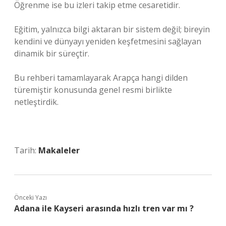
Öğrenme ise bu izleri takip etme cesaretidir.
Eğitim, yalnızca bilgi aktaran bir sistem değil; bireyin
kendini ve dünyayı yeniden keşfetmesini sağlayan
dinamik bir süreçtir.
Bu rehberi tamamlayarak Arapça hangi dilden
türemiştir konusunda genel resmi birlikte
netleştirdik.
Tarih:
Makaleler
Önceki Yazı
Adana ile Kayseri arasında hızlı tren var mı ?