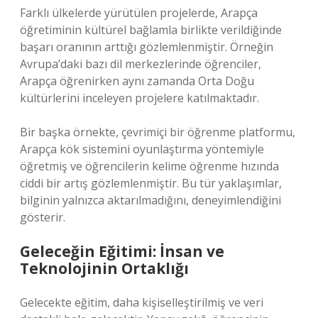
Farklı ülkelerde yürütülen projelerde, Arapça
öğretiminin kültürel bağlamla birlikte verildiğinde
başarı oranının arttığı gözlemlenmiştir. Örneğin
Avrupa’daki bazı dil merkezlerinde öğrenciler,
Arapça öğrenirken aynı zamanda Orta Doğu
kültürlerini inceleyen projelere katılmaktadır.
Bir başka örnekte, çevrimiçi bir öğrenme platformu,
Arapça kök sistemini oyunlaştırma yöntemiyle
öğretmiş ve öğrencilerin kelime öğrenme hızında
ciddi bir artış gözlemlenmiştir. Bu tür yaklaşımlar,
bilginin yalnızca aktarılmadığını, deneyimlendiğini
gösterir.
Geleceğin Eğitimi: İnsan ve
Teknolojinin Ortaklığı
Gelecekte eğitim, daha kişiselleştirilmiş ve veri