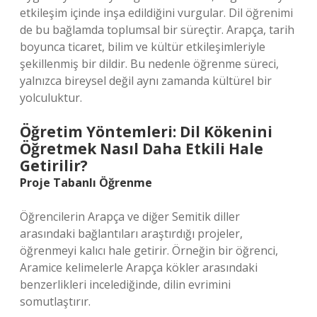
etkileşim içinde inşa edildiğini vurgular. Dil öğrenimi
de bu bağlamda toplumsal bir süreçtir. Arapça, tarih
boyunca ticaret, bilim ve kültür etkileşimleriyle
şekillenmiş bir dildir. Bu nedenle öğrenme süreci,
yalnızca bireysel değil aynı zamanda kültürel bir
yolculuktur.
Öğretim Yöntemleri: Dil Kökenini
Öğretmek Nasıl Daha Etkili Hale
Getirilir?
Proje Tabanlı Öğrenme
Öğrencilerin Arapça ve diğer Semitik diller
arasındaki bağlantıları araştırdığı projeler,
öğrenmeyi kalıcı hale getirir. Örneğin bir öğrenci,
Aramice kelimelerle Arapça kökler arasındaki
benzerlikleri incelediğinde, dilin evrimini
somutlaştırır.