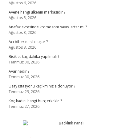
Ağustos 6, 2026
Avene hangi ülkenin markasıdır ?
Ağustos 5, 2026
Anafaz evresinde kromozom sayısı artar mı ?
Ağustos 3, 2026
Acı biber nasıl oluşur ?
Ağustos 3, 2026
Bisiklet kaç dakika yapılmalı ?
Temmuz 30, 2026
Avar nedir ?
Temmuz 30, 2026
Uzay istasyonu kaç km hızla dönüyor ?
Temmuz 29, 2026
Koç kadını hangi burç erkekle ?
Temmuz 27, 2026