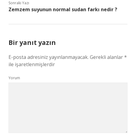
Sonraki Yazı
Zemzem suyunun normal sudan farkı nedir ?
Bir yanıt yazın
E-posta adresiniz yayınlanmayacak.
Gerekli alanlar
*
ile işaretlenmişlerdir
Yorum