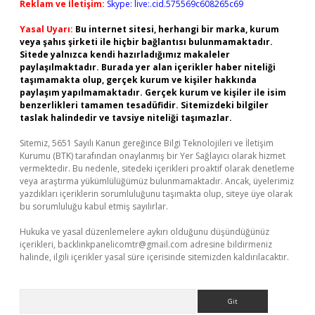
Reklam ve İletişim:
Skype: live:.cid.575569c608265c69
Yasal Uyarı:
Bu internet sitesi, herhangi bir marka, kurum
veya şahıs şirketi ile hiçbir bağlantısı bulunmamaktadır.
Sitede yalnızca kendi hazırladığımız makaleler
paylaşılmaktadır. Burada yer alan içerikler haber niteliği
taşımamakta olup, gerçek kurum ve kişiler hakkında
paylaşım yapılmamaktadır. Gerçek kurum ve kişiler ile isim
benzerlikleri tamamen tesadüfidir. Sitemizdeki bilgiler
taslak halindedir ve tavsiye niteliği taşımazlar.
Sitemiz, 5651 Sayılı Kanun gereğince Bilgi Teknolojileri ve İletişim
Kurumu (BTK) tarafından onaylanmış bir Yer Sağlayıcı olarak hizmet
vermektedir. Bu nedenle, sitedeki içerikleri proaktif olarak denetleme
veya araştırma yükümlülüğümüz bulunmamaktadır. Ancak, üyelerimiz
yazdıkları içeriklerin sorumluluğunu taşımakta olup, siteye üye olarak
bu sorumluluğu kabul etmiş sayılırlar.
Hukuka ve yasal düzenlemelere aykırı olduğunu düşündüğünüz
içerikleri,
backlinkpanelicomtr@gmail.com
adresine bildirmeniz
halinde, ilgili içerikler yasal süre içerisinde sitemizden kaldırılacaktır.
Arama