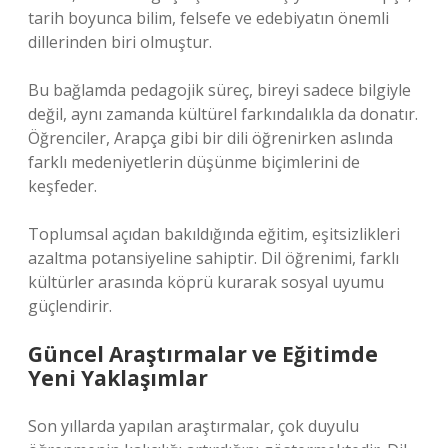
tarih boyunca bilim, felsefe ve edebiyatın önemli
dillerinden biri olmuştur.
Bu bağlamda pedagojik süreç, bireyi sadece bilgiyle
değil, aynı zamanda kültürel farkındalıkla da donatır.
Öğrenciler, Arapça gibi bir dili öğrenirken aslında
farklı medeniyetlerin düşünme biçimlerini de
keşfeder.
Toplumsal açıdan bakıldığında eğitim, eşitsizlikleri
azaltma potansiyeline sahiptir. Dil öğrenimi, farklı
kültürler arasında köprü kurarak sosyal uyumu
güçlendirir.
Güncel Araştırmalar ve Eğitimde
Yeni Yaklaşımlar
Son yıllarda yapılan araştırmalar, çok duyulu