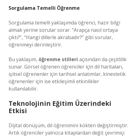
Sorgulama Temelli Öğrenme
Sorgulama temelli yaklaşımda öğrenci, hazır bilgi
almak yerine sorular sorar. “Arapça nasıl ortaya
çıktı?”, “Hangi dillerle akrabadır?” gibi sorular,
öğrenmeyi derinleştirir.
Bu yaklaşım,
öğrenme stilleri
açısından da çeşitlilik
sunar. Görsel öğrenen öğrenciler için dil haritaları,
işitsel öğrenenler için tarihsel anlatımlar, kinestetik
öğrenenler için ise etkileşimli etkinlikler
kullanılabilir.
Teknolojinin Eğitim Üzerindeki
Etkisi
Dijital dönüşüm, dil öğrenimini kökten değiştirmiştir.
Artık öğrenciler yalnızca kitaplardan değil; çevrimiçi