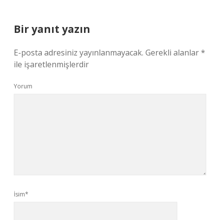
Bir yanıt yazın
E-posta adresiniz yayınlanmayacak.
Gerekli alanlar
*
ile işaretlenmişlerdir
Yorum
İsim*