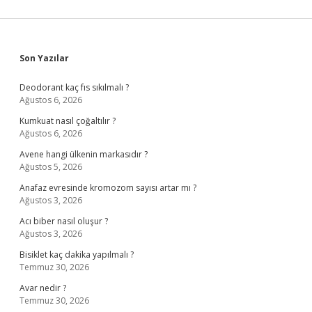
Sidebar
Son Yazılar
Deodorant kaç fıs sıkılmalı ?
Ağustos 6, 2026
Kumkuat nasıl çoğaltılır ?
Ağustos 6, 2026
Avene hangi ülkenin markasıdır ?
Ağustos 5, 2026
Anafaz evresinde kromozom sayısı artar mı ?
Ağustos 3, 2026
Acı biber nasıl oluşur ?
Ağustos 3, 2026
Bisiklet kaç dakika yapılmalı ?
Temmuz 30, 2026
Avar nedir ?
Temmuz 30, 2026