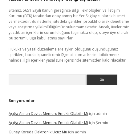
Sitemiz, 5651 Sayılı Kanun gereğince Bilgi Teknolojileri ve İletişim
Kurumu (BTK) tarafından onaylanmış bir Yer Sağlayıcı olarak hizmet
vermektedir. Bu nedenle, sitedeki içerikleri proaktif olarak denetleme
veya araştırma yükümlülüğümüz bulunmamaktadır. Ancak, üyelerimiz
yazdıkları içeriklerin sorumluluğunu taşımakta olup, siteye üye olarak
bu sorumluluğu kabul etmiş sayılırlar.
Hukuka ve yasal düzenlemelere aykırı olduğunu düşündüğünüz
içerikleri,
backlinkpanelicomtr@gmail.com
adresine bildirmeniz
halinde, ilgili içerikler yasal süre içerisinde sitemizden kaldırılacaktır.
Arama
Son yorumlar
Açığa Alınan Devlet Memuru Emekli Olabilir Mi
için
admin
Açığa Alınan Devlet Memuru Emekli Olabilir Mi
için
Şermin
Güney Korede Elektronik Ucuz Mu
için
admin