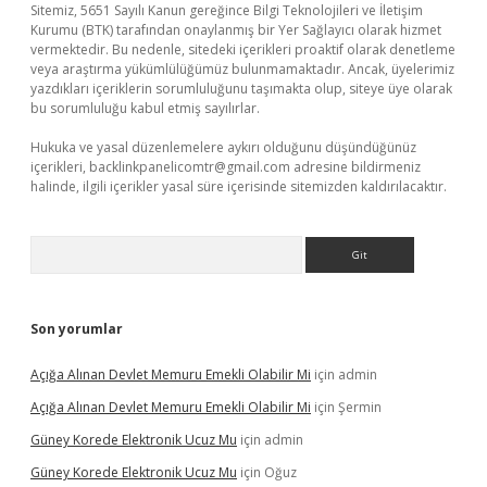
Sitemiz, 5651 Sayılı Kanun gereğince Bilgi Teknolojileri ve İletişim
Kurumu (BTK) tarafından onaylanmış bir Yer Sağlayıcı olarak hizmet
vermektedir. Bu nedenle, sitedeki içerikleri proaktif olarak denetleme
veya araştırma yükümlülüğümüz bulunmamaktadır. Ancak, üyelerimiz
yazdıkları içeriklerin sorumluluğunu taşımakta olup, siteye üye olarak
bu sorumluluğu kabul etmiş sayılırlar.
Hukuka ve yasal düzenlemelere aykırı olduğunu düşündüğünüz
içerikleri,
backlinkpanelicomtr@gmail.com
adresine bildirmeniz
halinde, ilgili içerikler yasal süre içerisinde sitemizden kaldırılacaktır.
Arama
Son yorumlar
Açığa Alınan Devlet Memuru Emekli Olabilir Mi
için
admin
Açığa Alınan Devlet Memuru Emekli Olabilir Mi
için
Şermin
Güney Korede Elektronik Ucuz Mu
için
admin
Güney Korede Elektronik Ucuz Mu
için
Oğuz