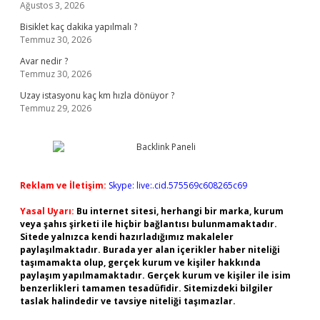
Ağustos 3, 2026
Bisiklet kaç dakika yapılmalı ?
Temmuz 30, 2026
Avar nedir ?
Temmuz 30, 2026
Uzay istasyonu kaç km hızla dönüyor ?
Temmuz 29, 2026
Reklam ve İletişim:
Skype: live:.cid.575569c608265c69
Yasal Uyarı:
Bu internet sitesi, herhangi bir marka, kurum
veya şahıs şirketi ile hiçbir bağlantısı bulunmamaktadır.
Sitede yalnızca kendi hazırladığımız makaleler
paylaşılmaktadır. Burada yer alan içerikler haber niteliği
taşımamakta olup, gerçek kurum ve kişiler hakkında
paylaşım yapılmamaktadır. Gerçek kurum ve kişiler ile isim
benzerlikleri tamamen tesadüfidir. Sitemizdeki bilgiler
taslak halindedir ve tavsiye niteliği taşımazlar.