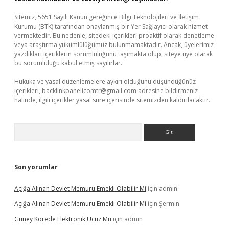
Sitemiz, 5651 Sayılı Kanun gereğince Bilgi Teknolojileri ve İletişim
Kurumu (BTK) tarafından onaylanmış bir Yer Sağlayıcı olarak hizmet
vermektedir. Bu nedenle, sitedeki içerikleri proaktif olarak denetleme
veya araştırma yükümlülüğümüz bulunmamaktadır. Ancak, üyelerimiz
yazdıkları içeriklerin sorumluluğunu taşımakta olup, siteye üye olarak
bu sorumluluğu kabul etmiş sayılırlar.
Hukuka ve yasal düzenlemelere aykırı olduğunu düşündüğünüz
içerikleri,
backlinkpanelicomtr@gmail.com
adresine bildirmeniz
halinde, ilgili içerikler yasal süre içerisinde sitemizden kaldırılacaktır.
Arama
Son yorumlar
Açığa Alınan Devlet Memuru Emekli Olabilir Mi
için
admin
Açığa Alınan Devlet Memuru Emekli Olabilir Mi
için
Şermin
Güney Korede Elektronik Ucuz Mu
için
admin