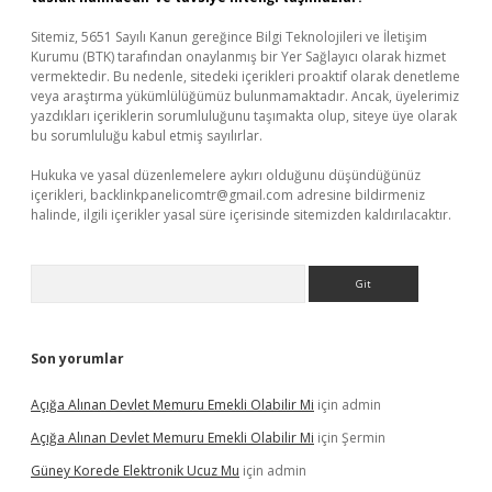
Sitemiz, 5651 Sayılı Kanun gereğince Bilgi Teknolojileri ve İletişim
Kurumu (BTK) tarafından onaylanmış bir Yer Sağlayıcı olarak hizmet
vermektedir. Bu nedenle, sitedeki içerikleri proaktif olarak denetleme
veya araştırma yükümlülüğümüz bulunmamaktadır. Ancak, üyelerimiz
yazdıkları içeriklerin sorumluluğunu taşımakta olup, siteye üye olarak
bu sorumluluğu kabul etmiş sayılırlar.
Hukuka ve yasal düzenlemelere aykırı olduğunu düşündüğünüz
içerikleri,
backlinkpanelicomtr@gmail.com
adresine bildirmeniz
halinde, ilgili içerikler yasal süre içerisinde sitemizden kaldırılacaktır.
Arama
Son yorumlar
Açığa Alınan Devlet Memuru Emekli Olabilir Mi
için
admin
Açığa Alınan Devlet Memuru Emekli Olabilir Mi
için
Şermin
Güney Korede Elektronik Ucuz Mu
için
admin