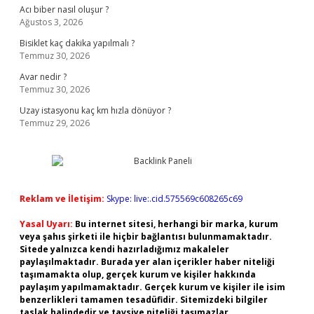
Acı biber nasıl oluşur ?
Ağustos 3, 2026
Bisiklet kaç dakika yapılmalı ?
Temmuz 30, 2026
Avar nedir ?
Temmuz 30, 2026
Uzay istasyonu kaç km hızla dönüyor ?
Temmuz 29, 2026
Reklam ve İletişim:
Skype: live:.cid.575569c608265c69
Yasal Uyarı:
Bu internet sitesi, herhangi bir marka, kurum
veya şahıs şirketi ile hiçbir bağlantısı bulunmamaktadır.
Sitede yalnızca kendi hazırladığımız makaleler
paylaşılmaktadır. Burada yer alan içerikler haber niteliği
taşımamakta olup, gerçek kurum ve kişiler hakkında
paylaşım yapılmamaktadır. Gerçek kurum ve kişiler ile isim
benzerlikleri tamamen tesadüfidir. Sitemizdeki bilgiler
taslak halindedir ve tavsiye niteliği taşımazlar.