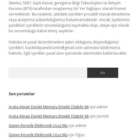
Sitemiz, 5651 Sayılı Kanun gereğince Bilgi Teknolojileri ve İletişim
Kurumu (BTK) tarafından onaylanmış bir Yer Sağlayıcı olarak hizmet
vermektedir. Bu nedenle, sitedeki içerikleri proaktif olarak denetleme
veya araştırma yükümlülüğümüz bulunmamaktadır. Ancak, üyelerimiz
yazdıkları içeriklerin sorumluluğunu taşımakta olup, siteye üye olarak
bu sorumluluğu kabul etmiş sayılırlar.
Hukuka ve yasal düzenlemelere aykırı olduğunu düşündüğünüz
içerikleri,
backlinkpanelicomtr@gmail.com
adresine bildirmeniz
halinde, ilgili içerikler yasal süre içerisinde sitemizden kaldırılacaktır.
Arama
Son yorumlar
Açığa Alınan Devlet Memuru Emekli Olabilir Mi
için
admin
Açığa Alınan Devlet Memuru Emekli Olabilir Mi
için
Şermin
Güney Korede Elektronik Ucuz Mu
için
admin
Güney Korede Elektronik Ucuz Mu
için
Oğuz