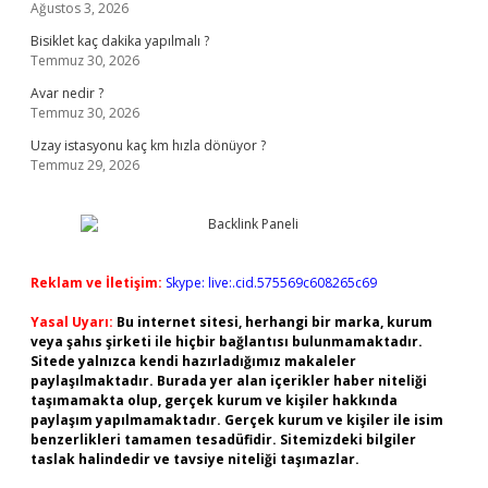
Ağustos 3, 2026
Bisiklet kaç dakika yapılmalı ?
Temmuz 30, 2026
Avar nedir ?
Temmuz 30, 2026
Uzay istasyonu kaç km hızla dönüyor ?
Temmuz 29, 2026
Reklam ve İletişim:
Skype: live:.cid.575569c608265c69
Yasal Uyarı:
Bu internet sitesi, herhangi bir marka, kurum
veya şahıs şirketi ile hiçbir bağlantısı bulunmamaktadır.
Sitede yalnızca kendi hazırladığımız makaleler
paylaşılmaktadır. Burada yer alan içerikler haber niteliği
taşımamakta olup, gerçek kurum ve kişiler hakkında
paylaşım yapılmamaktadır. Gerçek kurum ve kişiler ile isim
benzerlikleri tamamen tesadüfidir. Sitemizdeki bilgiler
taslak halindedir ve tavsiye niteliği taşımazlar.