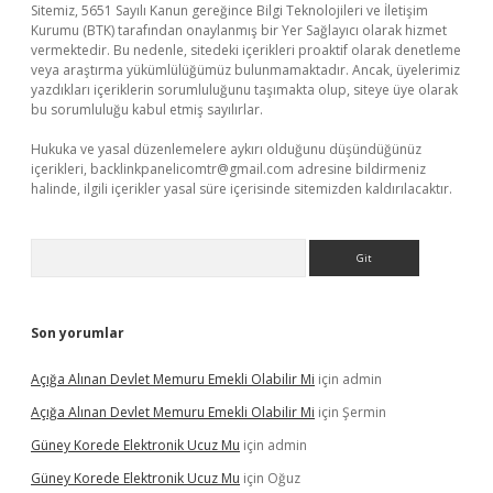
Sitemiz, 5651 Sayılı Kanun gereğince Bilgi Teknolojileri ve İletişim
Kurumu (BTK) tarafından onaylanmış bir Yer Sağlayıcı olarak hizmet
vermektedir. Bu nedenle, sitedeki içerikleri proaktif olarak denetleme
veya araştırma yükümlülüğümüz bulunmamaktadır. Ancak, üyelerimiz
yazdıkları içeriklerin sorumluluğunu taşımakta olup, siteye üye olarak
bu sorumluluğu kabul etmiş sayılırlar.
Hukuka ve yasal düzenlemelere aykırı olduğunu düşündüğünüz
içerikleri,
backlinkpanelicomtr@gmail.com
adresine bildirmeniz
halinde, ilgili içerikler yasal süre içerisinde sitemizden kaldırılacaktır.
Arama
Son yorumlar
Açığa Alınan Devlet Memuru Emekli Olabilir Mi
için
admin
Açığa Alınan Devlet Memuru Emekli Olabilir Mi
için
Şermin
Güney Korede Elektronik Ucuz Mu
için
admin
Güney Korede Elektronik Ucuz Mu
için
Oğuz