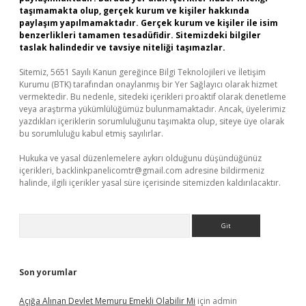
taşımamakta olup, gerçek kurum ve kişiler hakkında
paylaşım yapılmamaktadır. Gerçek kurum ve kişiler ile isim
benzerlikleri tamamen tesadüfidir. Sitemizdeki bilgiler
taslak halindedir ve tavsiye niteliği taşımazlar.
Sitemiz, 5651 Sayılı Kanun gereğince Bilgi Teknolojileri ve İletişim
Kurumu (BTK) tarafından onaylanmış bir Yer Sağlayıcı olarak hizmet
vermektedir. Bu nedenle, sitedeki içerikleri proaktif olarak denetleme
veya araştırma yükümlülüğümüz bulunmamaktadır. Ancak, üyelerimiz
yazdıkları içeriklerin sorumluluğunu taşımakta olup, siteye üye olarak
bu sorumluluğu kabul etmiş sayılırlar.
Hukuka ve yasal düzenlemelere aykırı olduğunu düşündüğünüz
içerikleri,
backlinkpanelicomtr@gmail.com
adresine bildirmeniz
halinde, ilgili içerikler yasal süre içerisinde sitemizden kaldırılacaktır.
Arama
Son yorumlar
Açığa Alınan Devlet Memuru Emekli Olabilir Mi
için
admin