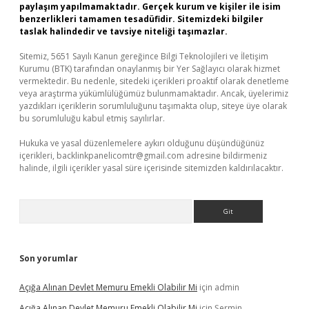
paylaşım yapılmamaktadır. Gerçek kurum ve kişiler ile isim
benzerlikleri tamamen tesadüfidir. Sitemizdeki bilgiler
taslak halindedir ve tavsiye niteliği taşımazlar.
Sitemiz, 5651 Sayılı Kanun gereğince Bilgi Teknolojileri ve İletişim
Kurumu (BTK) tarafından onaylanmış bir Yer Sağlayıcı olarak hizmet
vermektedir. Bu nedenle, sitedeki içerikleri proaktif olarak denetleme
veya araştırma yükümlülüğümüz bulunmamaktadır. Ancak, üyelerimiz
yazdıkları içeriklerin sorumluluğunu taşımakta olup, siteye üye olarak
bu sorumluluğu kabul etmiş sayılırlar.
Hukuka ve yasal düzenlemelere aykırı olduğunu düşündüğünüz
içerikleri,
backlinkpanelicomtr@gmail.com
adresine bildirmeniz
halinde, ilgili içerikler yasal süre içerisinde sitemizden kaldırılacaktır.
Arama
Son yorumlar
Açığa Alınan Devlet Memuru Emekli Olabilir Mi
için
admin
Açığa Alınan Devlet Memuru Emekli Olabilir Mi
için
Şermin