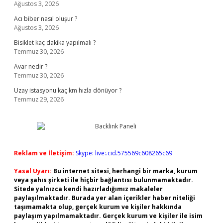
Ağustos 3, 2026
Acı biber nasıl oluşur ?
Ağustos 3, 2026
Bisiklet kaç dakika yapılmalı ?
Temmuz 30, 2026
Avar nedir ?
Temmuz 30, 2026
Uzay istasyonu kaç km hızla dönüyor ?
Temmuz 29, 2026
Reklam ve İletişim:
Skype: live:.cid.575569c608265c69
Yasal Uyarı:
Bu internet sitesi, herhangi bir marka, kurum
veya şahıs şirketi ile hiçbir bağlantısı bulunmamaktadır.
Sitede yalnızca kendi hazırladığımız makaleler
paylaşılmaktadır. Burada yer alan içerikler haber niteliği
taşımamakta olup, gerçek kurum ve kişiler hakkında
paylaşım yapılmamaktadır. Gerçek kurum ve kişiler ile isim