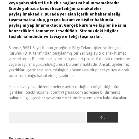
veya şahıs şirketi ile hiçbir bağlantısı bulunmamaktadır.
Sitede yalnızca kendi hazırladığımız makaleler
paylaşılmaktadır. Burada yer alan içerikler haber niteliği
taşımamakta olup, gerçek kurum ve kişiler hakkında
paylaşım yapılmamaktadır. Gerçek kurum ve kişiler ile isim
benzerlikleri tamamen tesadüfidir. Sitemizdeki bilgiler
taslak halindedir ve tavsiye niteliği taşımazlar.
Sitemiz, 5651 Sayılı Kanun gereğince Bilgi Teknolojileri ve İletişim
Kurumu (BTK) tarafından onaylanmış bir Yer Sağlayıcı olarak hizmet
vermektedir. Bu nedenle, sitedeki içerikleri proaktif olarak denetleme
veya araştırma yükümlülüğümüz bulunmamaktadır. Ancak, üyelerimiz
yazdıkları içeriklerin sorumluluğunu taşımakta olup, siteye üye olarak
bu sorumluluğu kabul etmiş sayılırlar.
Hukuka ve yasal düzenlemelere aykırı olduğunu düşündüğünüz
içerikleri,
backlinkpanelicomtr@gmail.com
adresine bildirmeniz
halinde, ilgili içerikler yasal süre içerisinde sitemizden kaldırılacaktır.
Arama
Son yorumlar