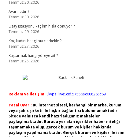
Temmuz 30, 2026
Avar nedir ?
Temmuz 30, 2026
Uzay istasyonu kaç km hızla dönüyor ?
Temmuz 29, 2026
Koç kadını hangi burç erkekle ?
Temmuz 27, 2026
Kaştarmak hangi yöreye ait ?
Temmuz 25, 2026
Reklam ve İletişim:
Skype: live:.cid.575569c608265c69
Yasal Uyarı:
Bu internet sitesi, herhangi bir marka, kurum
veya şahıs şirketi ile hiçbir bağlantısı bulunmamaktadır.
Sitede yalnızca kendi hazırladığımız makaleler
paylaşılmaktadır. Burada yer alan içerikler haber niteliği
taşımamakta olup, gerçek kurum ve kişiler hakkında
paylaşım yapılmamaktadır. Gerçek kurum ve kişiler ile isim