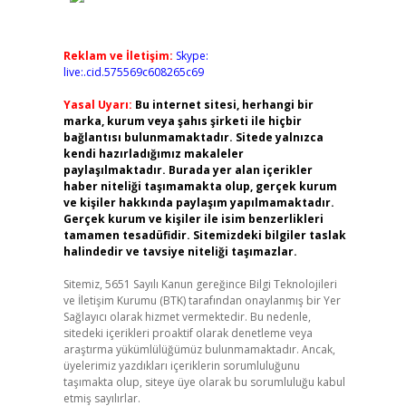
Reklam ve İletişim:
Skype:
live:.cid.575569c608265c69
Yasal Uyarı:
Bu internet sitesi, herhangi bir
marka, kurum veya şahıs şirketi ile hiçbir
bağlantısı bulunmamaktadır. Sitede yalnızca
kendi hazırladığımız makaleler
paylaşılmaktadır. Burada yer alan içerikler
haber niteliği taşımamakta olup, gerçek kurum
ve kişiler hakkında paylaşım yapılmamaktadır.
Gerçek kurum ve kişiler ile isim benzerlikleri
tamamen tesadüfidir. Sitemizdeki bilgiler taslak
halindedir ve tavsiye niteliği taşımazlar.
Sitemiz, 5651 Sayılı Kanun gereğince Bilgi Teknolojileri
ve İletişim Kurumu (BTK) tarafından onaylanmış bir Yer
Sağlayıcı olarak hizmet vermektedir. Bu nedenle,
sitedeki içerikleri proaktif olarak denetleme veya
araştırma yükümlülüğümüz bulunmamaktadır. Ancak,
üyelerimiz yazdıkları içeriklerin sorumluluğunu
taşımakta olup, siteye üye olarak bu sorumluluğu kabul
etmiş sayılırlar.