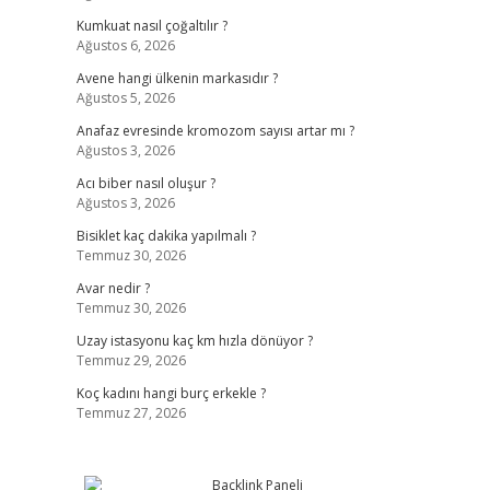
Kumkuat nasıl çoğaltılır ?
Ağustos 6, 2026
Avene hangi ülkenin markasıdır ?
Ağustos 5, 2026
Anafaz evresinde kromozom sayısı artar mı ?
Ağustos 3, 2026
Acı biber nasıl oluşur ?
Ağustos 3, 2026
Bisiklet kaç dakika yapılmalı ?
Temmuz 30, 2026
Avar nedir ?
Temmuz 30, 2026
Uzay istasyonu kaç km hızla dönüyor ?
Temmuz 29, 2026
Koç kadını hangi burç erkekle ?
Temmuz 27, 2026