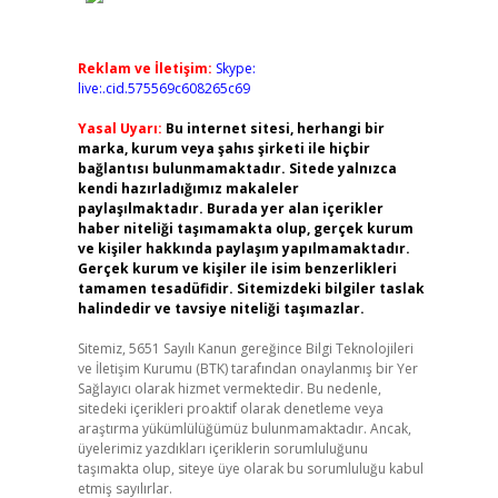
Reklam ve İletişim:
Skype:
live:.cid.575569c608265c69
Yasal Uyarı:
Bu internet sitesi, herhangi bir
marka, kurum veya şahıs şirketi ile hiçbir
bağlantısı bulunmamaktadır. Sitede yalnızca
kendi hazırladığımız makaleler
paylaşılmaktadır. Burada yer alan içerikler
haber niteliği taşımamakta olup, gerçek kurum
ve kişiler hakkında paylaşım yapılmamaktadır.
Gerçek kurum ve kişiler ile isim benzerlikleri
tamamen tesadüfidir. Sitemizdeki bilgiler taslak
halindedir ve tavsiye niteliği taşımazlar.
Sitemiz, 5651 Sayılı Kanun gereğince Bilgi Teknolojileri
ve İletişim Kurumu (BTK) tarafından onaylanmış bir Yer
Sağlayıcı olarak hizmet vermektedir. Bu nedenle,
sitedeki içerikleri proaktif olarak denetleme veya
araştırma yükümlülüğümüz bulunmamaktadır. Ancak,
üyelerimiz yazdıkları içeriklerin sorumluluğunu
taşımakta olup, siteye üye olarak bu sorumluluğu kabul
etmiş sayılırlar.