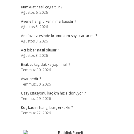
Kumkuat nasıl çoğaltılır ?
Ağustos 6, 2026
Avene hangi ülkenin markasıdır ?
Ağustos 5, 2026
Anafaz evresinde kromozom sayısı artar mı ?
Ağustos 3, 2026
Acı biber nasıl oluşur ?
Ağustos 3, 2026
Bisiklet kaç dakika yapılmalı ?
Temmuz 30, 2026
Avar nedir ?
Temmuz 30, 2026
Uzay istasyonu kaç km hızla dönüyor ?
Temmuz 29, 2026
Koç kadını hangi burç erkekle ?
Temmuz 27, 2026