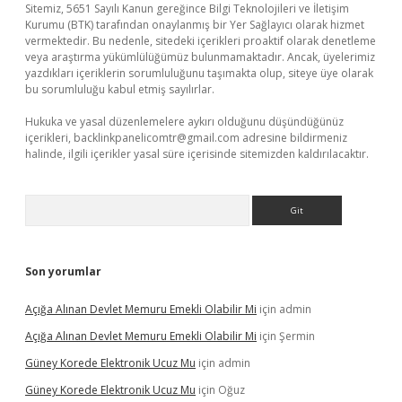
Sitemiz, 5651 Sayılı Kanun gereğince Bilgi Teknolojileri ve İletişim
Kurumu (BTK) tarafından onaylanmış bir Yer Sağlayıcı olarak hizmet
vermektedir. Bu nedenle, sitedeki içerikleri proaktif olarak denetleme
veya araştırma yükümlülüğümüz bulunmamaktadır. Ancak, üyelerimiz
yazdıkları içeriklerin sorumluluğunu taşımakta olup, siteye üye olarak
bu sorumluluğu kabul etmiş sayılırlar.
Hukuka ve yasal düzenlemelere aykırı olduğunu düşündüğünüz
içerikleri,
backlinkpanelicomtr@gmail.com
adresine bildirmeniz
halinde, ilgili içerikler yasal süre içerisinde sitemizden kaldırılacaktır.
Arama
Son yorumlar
Açığa Alınan Devlet Memuru Emekli Olabilir Mi
için
admin
Açığa Alınan Devlet Memuru Emekli Olabilir Mi
için
Şermin
Güney Korede Elektronik Ucuz Mu
için
admin
Güney Korede Elektronik Ucuz Mu
için
Oğuz