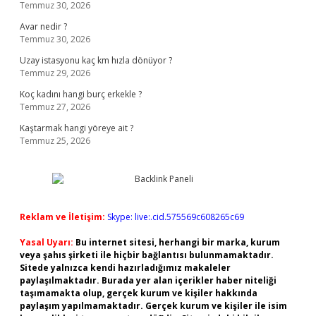
Temmuz 30, 2026
Avar nedir ?
Temmuz 30, 2026
Uzay istasyonu kaç km hızla dönüyor ?
Temmuz 29, 2026
Koç kadını hangi burç erkekle ?
Temmuz 27, 2026
Kaştarmak hangi yöreye ait ?
Temmuz 25, 2026
Reklam ve İletişim:
Skype: live:.cid.575569c608265c69
Yasal Uyarı:
Bu internet sitesi, herhangi bir marka, kurum
veya şahıs şirketi ile hiçbir bağlantısı bulunmamaktadır.
Sitede yalnızca kendi hazırladığımız makaleler
paylaşılmaktadır. Burada yer alan içerikler haber niteliği
taşımamakta olup, gerçek kurum ve kişiler hakkında
paylaşım yapılmamaktadır. Gerçek kurum ve kişiler ile isim