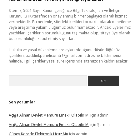
Sitemiz, 5651 Sayılı Kanun gereğince Bilgi Teknolojileri ve İletişim
Kurumu (BTK) tarafından onaylanmış bir Yer Sağlayıcı olarak hizmet
vermektedir. Bu nedenle, sitedeki içerikleri proaktif olarak denetleme
veya araştırma yükümlülüğümüz bulunmamaktadır. Ancak, üyelerimiz
yazdıkları içeriklerin sorumluluğunu taşımakta olup, siteye üye olarak
bu sorumluluğu kabul etmiş sayılırlar.
Hukuka ve yasal düzenlemelere aykırı olduğunu düşündüğünüz
içerikleri,
backlinkpanelicomtr@gmail.com
adresine bildirmeniz
halinde, ilgili içerikler yasal süre içerisinde sitemizden kaldırılacaktır.
Arama
Son yorumlar
Açığa Alınan Devlet Memuru Emekli Olabilir Mi
için
admin
Açığa Alınan Devlet Memuru Emekli Olabilir Mi
için
Şermin
Güney Korede Elektronik Ucuz Mu
için
admin