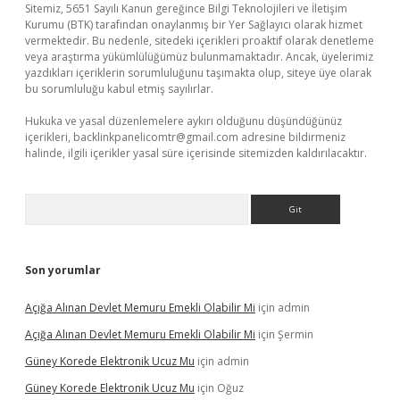
Sitemiz, 5651 Sayılı Kanun gereğince Bilgi Teknolojileri ve İletişim
Kurumu (BTK) tarafından onaylanmış bir Yer Sağlayıcı olarak hizmet
vermektedir. Bu nedenle, sitedeki içerikleri proaktif olarak denetleme
veya araştırma yükümlülüğümüz bulunmamaktadır. Ancak, üyelerimiz
yazdıkları içeriklerin sorumluluğunu taşımakta olup, siteye üye olarak
bu sorumluluğu kabul etmiş sayılırlar.
Hukuka ve yasal düzenlemelere aykırı olduğunu düşündüğünüz
içerikleri,
backlinkpanelicomtr@gmail.com
adresine bildirmeniz
halinde, ilgili içerikler yasal süre içerisinde sitemizden kaldırılacaktır.
Arama
Son yorumlar
Açığa Alınan Devlet Memuru Emekli Olabilir Mi
için
admin
Açığa Alınan Devlet Memuru Emekli Olabilir Mi
için
Şermin
Güney Korede Elektronik Ucuz Mu
için
admin
Güney Korede Elektronik Ucuz Mu
için
Oğuz