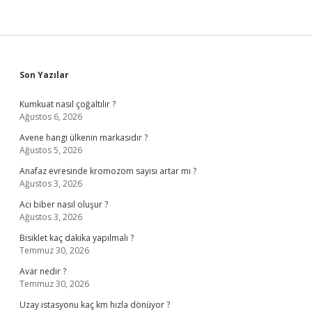
Sidebar
Son Yazılar
Kumkuat nasıl çoğaltılır ?
Ağustos 6, 2026
Avene hangi ülkenin markasıdır ?
Ağustos 5, 2026
Anafaz evresinde kromozom sayısı artar mı ?
Ağustos 3, 2026
Acı biber nasıl oluşur ?
Ağustos 3, 2026
Bisiklet kaç dakika yapılmalı ?
Temmuz 30, 2026
Avar nedir ?
Temmuz 30, 2026
Uzay istasyonu kaç km hızla dönüyor ?