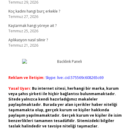
Temmuz 29, 2026
Koç kadını hangi burç erkekle ?
Temmuz 27, 2026
Kaştarmak hangi yöreye ait ?
Temmuz 25, 2026
Aplikasyon nasıl silinir ?
Temmuz 21, 2026
Reklam ve İletişim:
Skype: live:.cid.575569c608265c69
Yasal Uyarı:
Bu internet sitesi, herhangi bir marka, kurum
veya şahıs şirketi ile hiçbir bağlantısı bulunmamaktadır.
Sitede yalnızca kendi hazırladığımız makaleler
paylaşılmaktadır. Burada yer alan içerikler haber niteliği
taşımamakta olup, gerçek kurum ve kişiler hakkında
paylaşım yapılmamaktadır. Gerçek kurum ve kişiler ile isim
benzerlikleri tamamen tesadüfidir. Sitemizdeki bilgiler
taslak halindedir ve tavsiye niteliği taşımazlar.