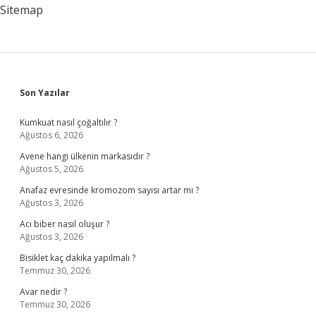
Sitemap
Sidebar
Son Yazılar
Kumkuat nasıl çoğaltılır ?
Ağustos 6, 2026
Avene hangi ülkenin markasıdır ?
Ağustos 5, 2026
Anafaz evresinde kromozom sayısı artar mı ?
Ağustos 3, 2026
Acı biber nasıl oluşur ?
Ağustos 3, 2026
Bisiklet kaç dakika yapılmalı ?
Temmuz 30, 2026
Avar nedir ?
Temmuz 30, 2026