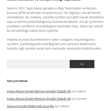
Sitemiz, 5651 Sayılı Kanun gereğince Bilgi Teknolojileri ve İletişim
Kurumu (BTK) tarafından onaylanmış bir Yer Sağlayıcı olarak hizmet
vermektedir. Bu nedenle, sitedeki içerikleri proaktif olarak denetleme
veya araştırma yükümlülüğümüz bulunmamaktadır. Ancak, üyelerimiz
yazdıkları içeriklerin sorumluluğunu taşımakta olup, siteye üye olarak
bu sorumluluğu kabul etmiş sayılırlar.
Hukuka ve yasal düzenlemelere aykırı olduğunu düşündüğünüz
içerikleri,
backlinkpanelicomtr@gmail.com
adresine bildirmeniz
halinde, ilgili içerikler yasal süre içerisinde sitemizden kaldırılacaktır.
Arama
Son yorumlar
Açığa Alınan Devlet Memuru Emekli Olabilir Mi
için
admin
Açığa Alınan Devlet Memuru Emekli Olabilir Mi
için
Şermin
Güney Korede Elektronik Ucuz Mu
için
admin